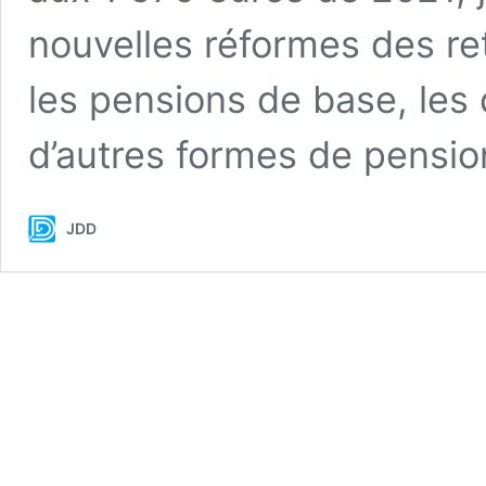
nouvelles réformes des re
les pensions de base, les
d’autres formes de pensio
JDD