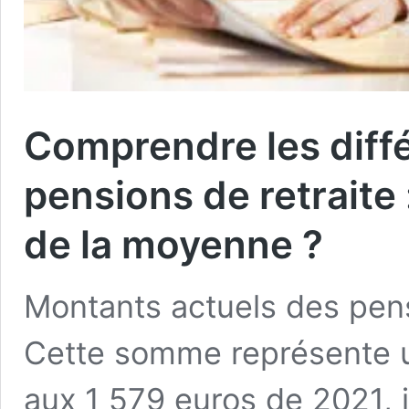
Comprendre les diffé
pensions de retraite
de la moyenne ?
Montants actuels des pens
Cette somme représente u
aux 1 579 euros de 2021, j