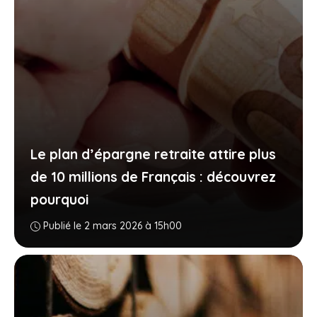
Le plan d’épargne retraite attire plus
de 10 millions de Français : découvrez
pourquoi
Publié le 2 mars 2026 à 15h00