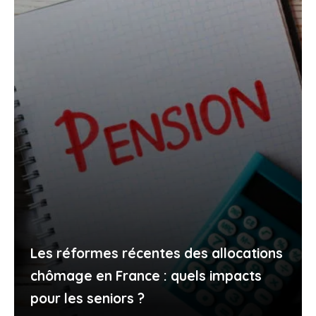
Les réformes récentes des allocations
chômage en France : quels impacts
pour les seniors ?