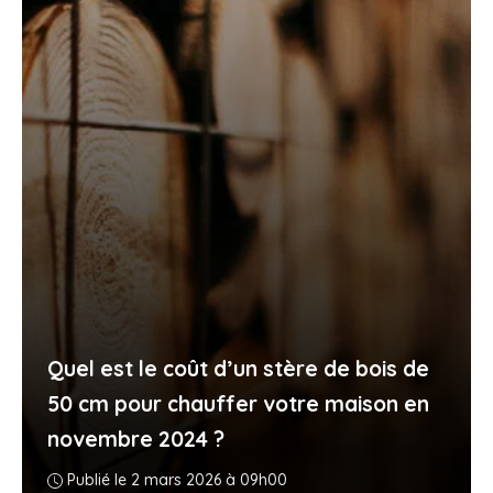
Quel est le coût d’un stère de bois de
50 cm pour chauffer votre maison en
novembre 2024 ?
Publié le 2 mars 2026 à 09h00