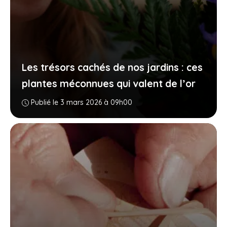
Les trésors cachés de nos jardins : ces
plantes méconnues qui valent de l’or
Publié le 3 mars 2026 à 09h00