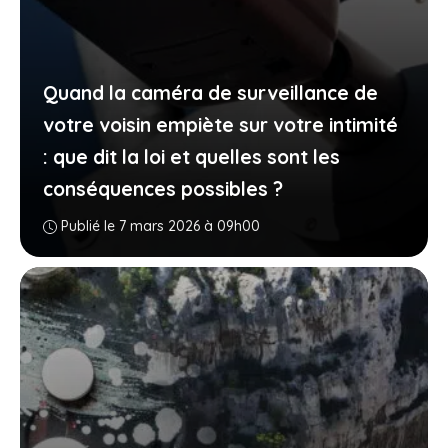
Quand la caméra de surveillance de
votre voisin empiète sur votre intimité
: que dit la loi et quelles sont les
conséquences possibles ?
Publié le 7 mars 2026 à 09h00