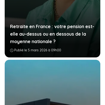
Retraite en France : votre pension est-
elle au-dessus ou en dessous de la
moyenne nationale ?
Publié le 5 mars 2026 à 09h00