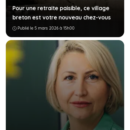
Pour une retraite paisible, ce village
breton est votre nouveau chez-vous
Publié le 5 mars 2026 à 15h00