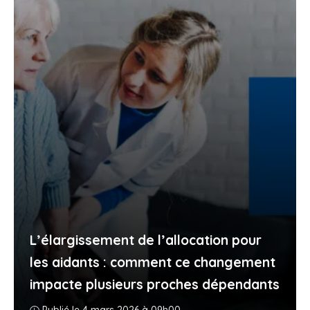
L’élargissement de l’allocation pour
les aidants : comment ce changement
impacte plusieurs proches dépendants
Publié le 4 mars 2026 à 09h00