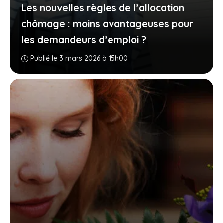
Les nouvelles règles de l’allocation
chômage : moins avantageuses pour
les demandeurs d’emploi ?
Publié le 3 mars 2026 à 15h00