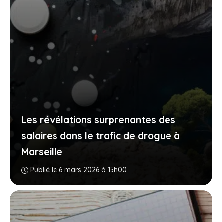
Les révélations surprenantes des
salaires dans le trafic de drogue à
Marseille
Publié le 6 mars 2026 à 15h00