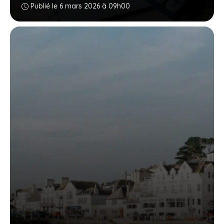
Publié le 6 mars 2026 à 09h00