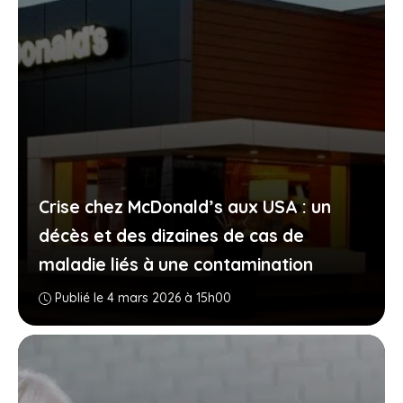
Crise chez McDonald’s aux USA : un
décès et des dizaines de cas de
maladie liés à une contamination
Publié le 4 mars 2026 à 15h00