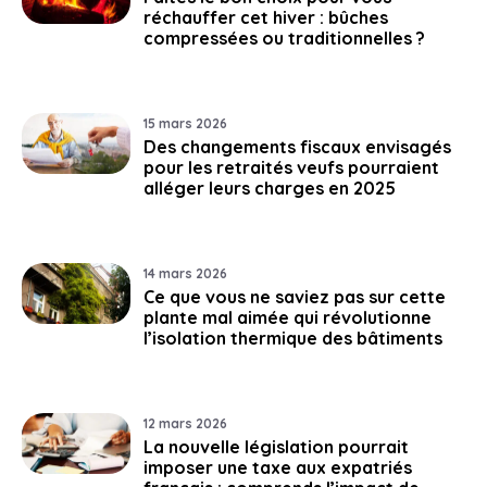
réchauffer cet hiver : bûches
compressées ou traditionnelles ?
15 mars 2026
Des changements fiscaux envisagés
pour les retraités veufs pourraient
alléger leurs charges en 2025
14 mars 2026
Ce que vous ne saviez pas sur cette
plante mal aimée qui révolutionne
l’isolation thermique des bâtiments
12 mars 2026
La nouvelle législation pourrait
imposer une taxe aux expatriés