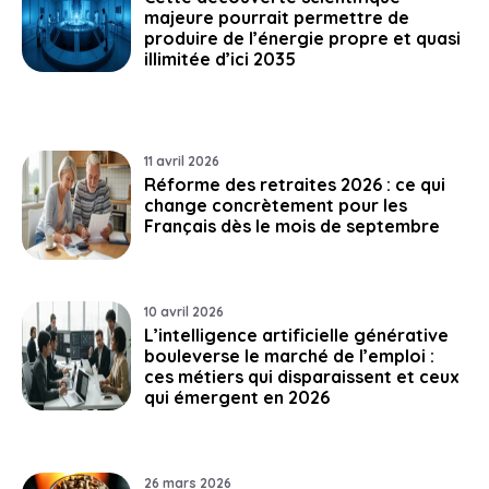
majeure pourrait permettre de
produire de l’énergie propre et quasi
illimitée d’ici 2035
11 avril 2026
Réforme des retraites 2026 : ce qui
change concrètement pour les
Français dès le mois de septembre
10 avril 2026
L’intelligence artificielle générative
bouleverse le marché de l’emploi :
ces métiers qui disparaissent et ceux
qui émergent en 2026
26 mars 2026