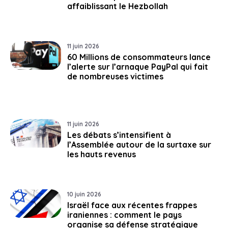
affaiblissant le Hezbollah
11 juin 2026
60 Millions de consommateurs lance
l’alerte sur l’arnaque PayPal qui fait
de nombreuses victimes
11 juin 2026
Les débats s’intensifient à
l’Assemblée autour de la surtaxe sur
les hauts revenus
10 juin 2026
Israël face aux récentes frappes
iraniennes : comment le pays
organise sa défense stratégique