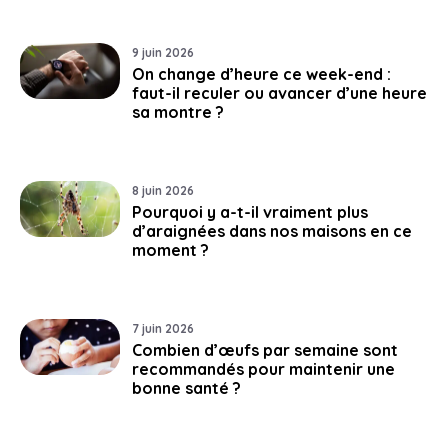
9 juin 2026
On change d’heure ce week-end :
faut-il reculer ou avancer d’une heure
sa montre ?
8 juin 2026
Pourquoi y a-t-il vraiment plus
d’araignées dans nos maisons en ce
moment ?
7 juin 2026
Combien d’œufs par semaine sont
recommandés pour maintenir une
bonne santé ?