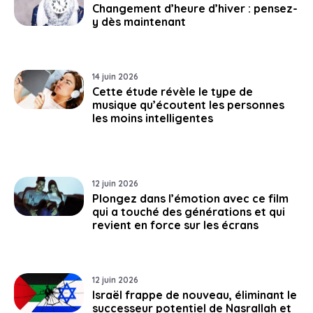
Changement d’heure d’hiver : pensez-
y dès maintenant
14 juin 2026
Cette étude révèle le type de
musique qu’écoutent les personnes
les moins intelligentes
12 juin 2026
Plongez dans l’émotion avec ce film
qui a touché des générations et qui
revient en force sur les écrans
12 juin 2026
Israël frappe de nouveau, éliminant le
successeur potentiel de Nasrallah et