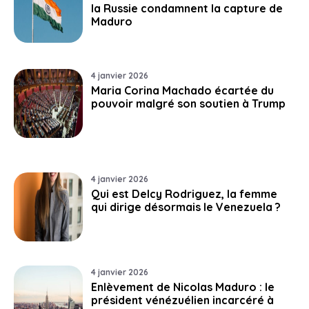
la Russie condamnent la capture de
Maduro
4 janvier 2026
Maria Corina Machado écartée du
pouvoir malgré son soutien à Trump
4 janvier 2026
Qui est Delcy Rodriguez, la femme
qui dirige désormais le Venezuela ?
4 janvier 2026
Enlèvement de Nicolas Maduro : le
président vénézuélien incarcéré à