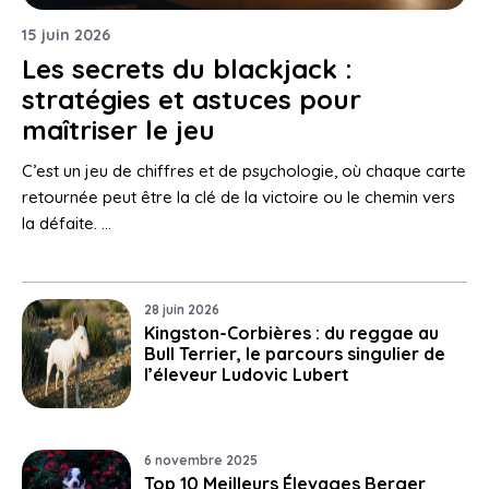
15 juin 2026
Les secrets du blackjack :
stratégies et astuces pour
maîtriser le jeu
C’est un jeu de chiffres et de psychologie, où chaque carte
retournée peut être la clé de la victoire ou le chemin vers
la défaite. …
28 juin 2026
Kingston-Corbières : du reggae au
Bull Terrier, le parcours singulier de
l’éleveur Ludovic Lubert
6 novembre 2025
Top 10 Meilleurs Élevages Berger