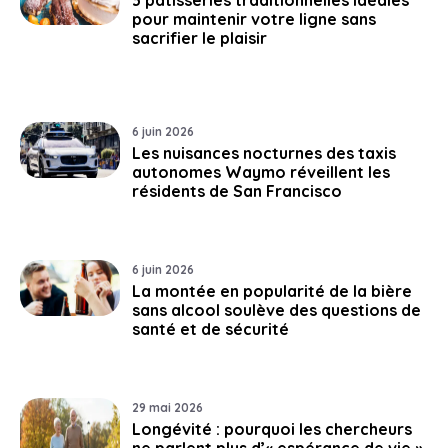
pour maintenir votre ligne sans
sacrifier le plaisir
6 juin 2026
Les nuisances nocturnes des taxis
autonomes Waymo réveillent les
résidents de San Francisco
6 juin 2026
La montée en popularité de la bière
sans alcool soulève des questions de
santé et de sécurité
29 mai 2026
Longévité : pourquoi les chercheurs
ne parlent plus d’« espérance de vie »