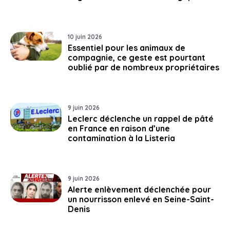
10 juin 2026
Essentiel pour les animaux de
compagnie, ce geste est pourtant
oublié par de nombreux propriétaires
9 juin 2026
Leclerc déclenche un rappel de pâté
en France en raison d’une
contamination à la Listeria
9 juin 2026
Alerte enlèvement déclenchée pour
un nourrisson enlevé en Seine-Saint-
Denis