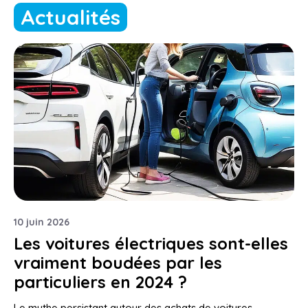
Actualités
10 juin 2026
Les voitures électriques sont-elles
vraiment boudées par les
particuliers en 2024 ?
Le mythe persistant autour des achats de voitures