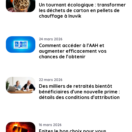
Un tournant écologique : transformer
les déchets de carton en pellets de
chauffage à Inuvik
24 mars 2026
Comment accéder à l’AAH et
augmenter efficacement vos
chances de l’obtenir
22 mars 2026
Des milliers de retraités bientôt
bénéficiaires d’une nouvelle prime :
détails des conditions d’attribution
16 mars 2026
Faites le bon choix pour vous