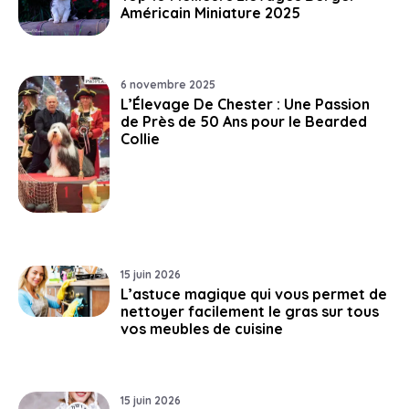
Américain Miniature 2025
6 novembre 2025
L’Élevage De Chester : Une Passion
de Près de 50 Ans pour le Bearded
Collie
15 juin 2026
L’astuce magique qui vous permet de
nettoyer facilement le gras sur tous
vos meubles de cuisine
15 juin 2026