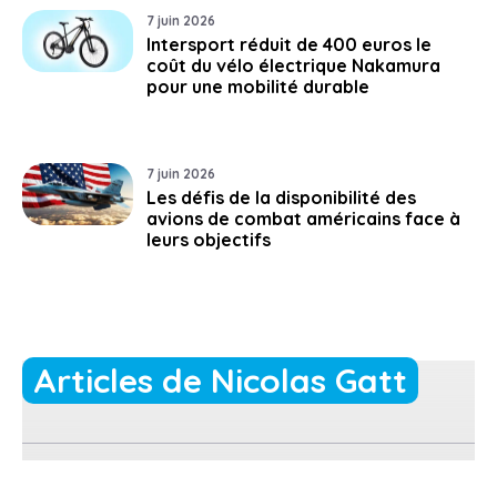
7 juin 2026
Intersport réduit de 400 euros le
coût du vélo électrique Nakamura
pour une mobilité durable
7 juin 2026
Les défis de la disponibilité des
avions de combat américains face à
leurs objectifs
Articles de Nicolas Gatt