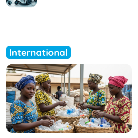
International