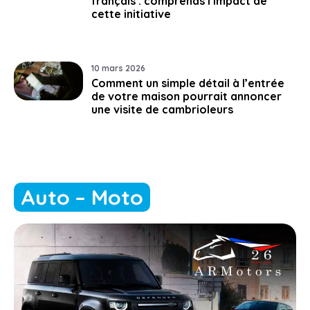
français : comprends l’impact de
cette initiative
10 mars 2026
Comment un simple détail à l’entrée
de votre maison pourrait annoncer
une visite de cambrioleurs
Auto – Moto