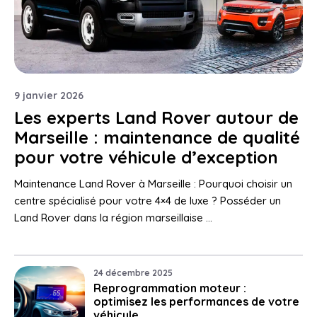
9 janvier 2026
Les experts Land Rover autour de
Marseille : maintenance de qualité
pour votre véhicule d’exception
Maintenance Land Rover à Marseille : Pourquoi choisir un
centre spécialisé pour votre 4×4 de luxe ? Posséder un
Land Rover dans la région marseillaise …
24 décembre 2025
Reprogrammation moteur :
optimisez les performances de votre
véhicule