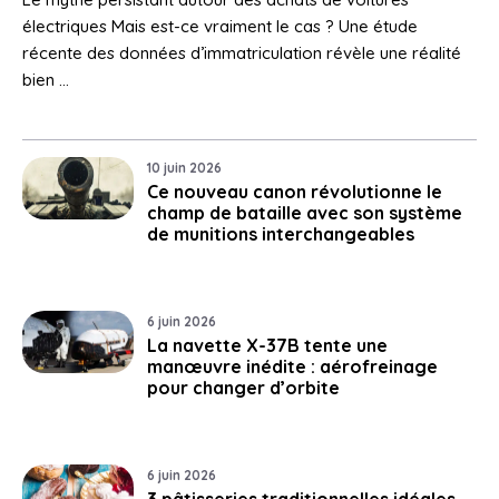
électriques Mais est-ce vraiment le cas ? Une étude
récente des données d’immatriculation révèle une réalité
bien …
10 juin 2026
Ce nouveau canon révolutionne le
champ de bataille avec son système
de munitions interchangeables
6 juin 2026
La navette X-37B tente une
manœuvre inédite : aérofreinage
pour changer d’orbite
6 juin 2026
3 pâtisseries traditionnelles idéales