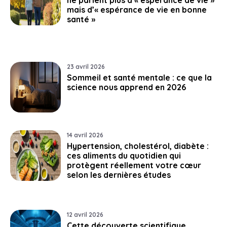
mais d’« espérance de vie en bonne
santé »
23 avril 2026
Sommeil et santé mentale : ce que la
science nous apprend en 2026
14 avril 2026
Hypertension, cholestérol, diabète :
ces aliments du quotidien qui
protègent réellement votre cœur
selon les dernières études
12 avril 2026
Cette découverte scientifique