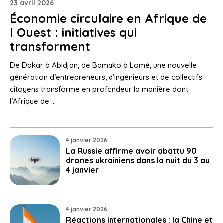
23 avril 2026
Économie circulaire en Afrique de
l Ouest : initiatives qui
transforment
De Dakar à Abidjan, de Bamako à Lomé, une nouvelle
génération d’entrepreneurs, d’ingénieurs et de collectifs
citoyens transforme en profondeur la manière dont
l’Afrique de …
4 janvier 2026
La Russie affirme avoir abattu 90
drones ukrainiens dans la nuit du 3 au
4 janvier
4 janvier 2026
Réactions internationales : la Chine et