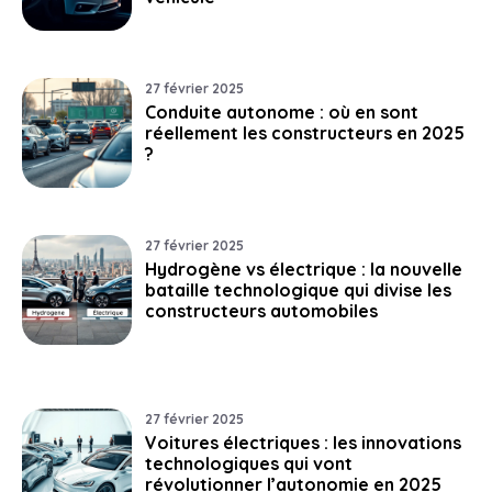
27 février 2025
Conduite autonome : où en sont
réellement les constructeurs en 2025
?
27 février 2025
Hydrogène vs électrique : la nouvelle
bataille technologique qui divise les
constructeurs automobiles
27 février 2025
Voitures électriques : les innovations
technologiques qui vont
révolutionner l’autonomie en 2025