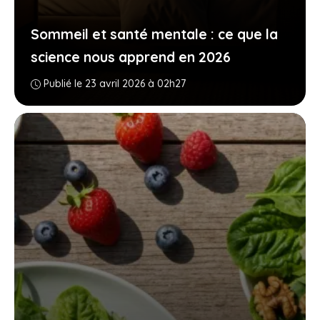
Sommeil et santé mentale : ce que la
science nous apprend en 2026
Publié le 23 avril 2026 à 02h27