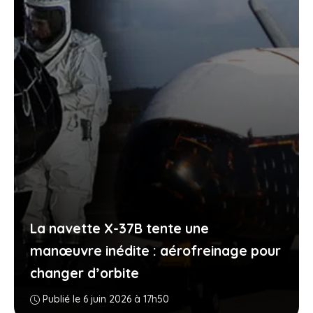
La navette X-37B tente une
manœuvre inédite : aérofreinage pour
changer d’orbite
Publié le 6 juin 2026 à 17h50