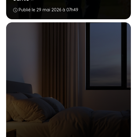
Publié le 29 mai 2026 à 07h49