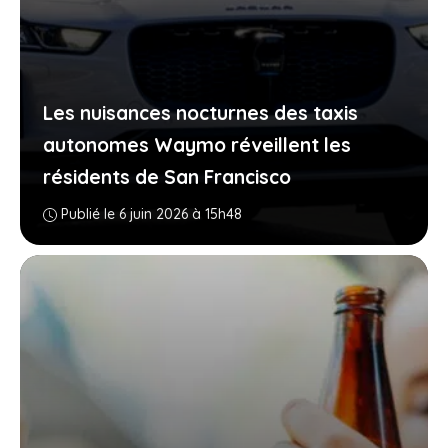
Les nuisances nocturnes des taxis
autonomes Waymo réveillent les
résidents de San Francisco
Publié le 6 juin 2026 à 15h48