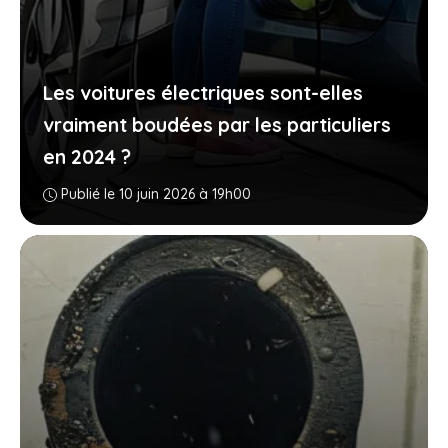
Les voitures électriques sont-elles
vraiment boudées par les particuliers
en 2024 ?
Publié le 10 juin 2026 à 19h00