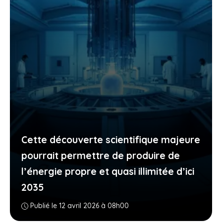
Cette découverte scientifique majeure
pourrait permettre de produire de
l’énergie propre et quasi illimitée d’ici
2035
Publié le 12 avril 2026 à 08h00