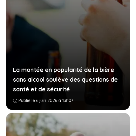
La montée en popularité de la bière
sans alcool soulève des questions de
santé et de sécurité
Publié le 6 juin 2026 à 13h07