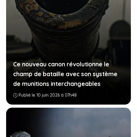
Ce nouveau canon révolutionne le
champ de bataille avec son système
de munitions interchangeables
Publié le 10 juin 2026 à 07h48