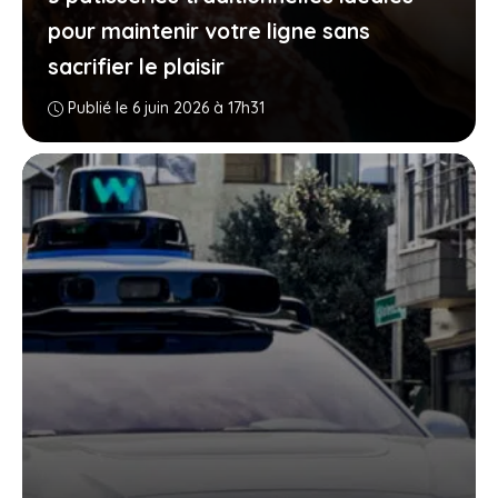
pour maintenir votre ligne sans
sacrifier le plaisir
Publié le 6 juin 2026 à 17h31