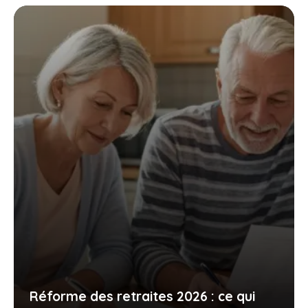
Réforme des retraites 2026 : ce qui