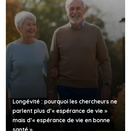
Longévité : pourquoi les chercheurs ne
parlent plus d’« espérance de vie »
mais d’« espérance de vie en bonne
santé »