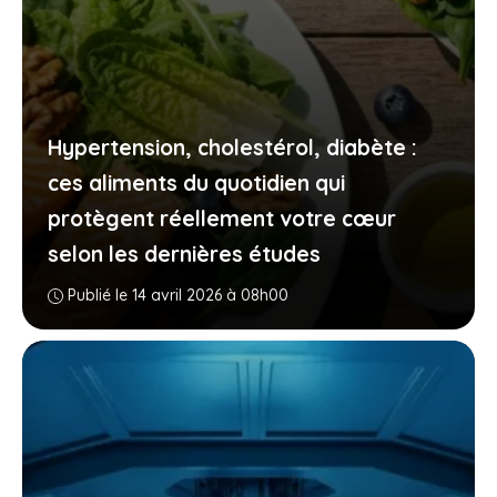
Hypertension, cholestérol, diabète :
ces aliments du quotidien qui
protègent réellement votre cœur
selon les dernières études
Publié le 14 avril 2026 à 08h00