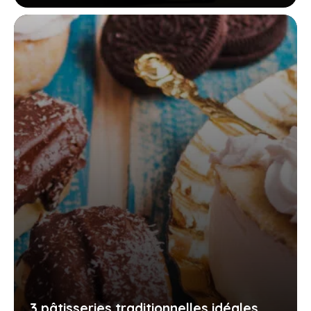
3 pâtisseries traditionnelles idéales