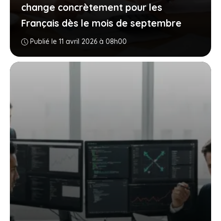
change concrètement pour les
Français dès le mois de septembre
Publié le 11 avril 2026 à 08h00