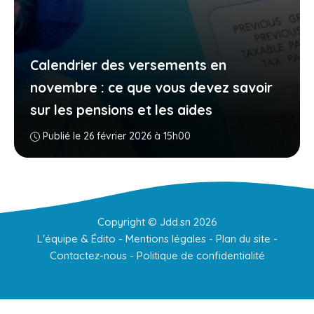
Calendrier des versements en
novembre : ce que vous devez savoir
sur les pensions et les aides
Publié le 26 février 2026 à 15h00
Copyright ©
Jdd.sn
2026
L'équipe & Édito
-
Mentions légales
-
Plan du site
-
Contactez-nous
-
Politique de confidentialité