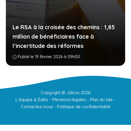
Le RSA à la croisée des chemins : 1,85
million de bénéficiaires face à
l’incertitude des réformes
Publié le 19 février 2026 à 09h00
Copyright ©
Jdd.sn
2026
L'équipe & Édito
-
Mentions légales
-
Plan du site
-
Contactez-nous
-
Politique de confidentialité