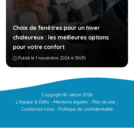
Choix de fenêtres pour un hiver
chaleureux : les meilleures options
pour votre confort
Publié le 1 novembre 2024 à 15h35
Copyright ©
Jdd.sn
2026
L'équipe & Édito
-
Mentions légales
-
Plan du site
-
Contactez-nous
-
Politique de confidentialité