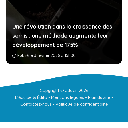
Une révolution dans la croissance des
semis : une méthode augmente leur
développement de 175%
Publié le 3 février 2026 à 15h00
Copyright ©
Jdd.sn
2026
L'équipe & Édito
-
Mentions légales
-
Plan du site
-
Contactez-nous
-
Politique de confidentialité