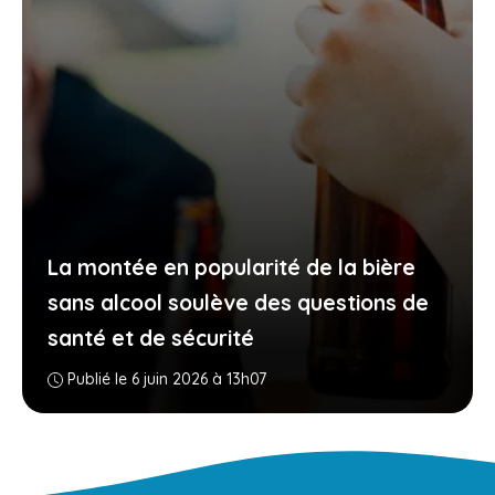
La montée en popularité de la bière
sans alcool soulève des questions de
santé et de sécurité
Publié le 6 juin 2026 à 13h07