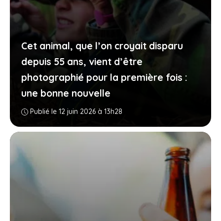
Cet animal, que l’on croyait disparu
depuis 55 ans, vient d’être
photographié pour la première fois :
une bonne nouvelle
Publié le 12 juin 2026 à 13h28