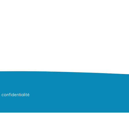
 confidentialité