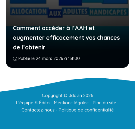
Comment accéder à l’AAH et
augmenter efficacement vos chances
de l’obtenir
Publié le 24 mars 2026 à 15h00
Copyright ©
Jdd.sn
2026
L'équipe & Édito
-
Mentions légales
-
Plan du site
-
Contactez-nous
-
Politique de confidentialité