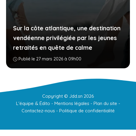
Sur la côte atlantique, une destination
vendéenne privilégiée par les jeunes
retraités en quête de calme
Publié le 27 mars 2026 à 09h00
Copyright ©
Jdd.sn
2026
L'équipe & Édito
-
Mentions légales
-
Plan du site
-
Contactez-nous
-
Politique de confidentialité