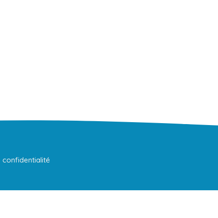
 confidentialité