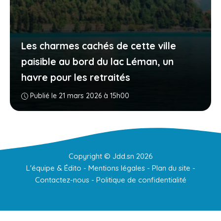
Les charmes cachés de cette ville
paisible au bord du lac Léman, un
havre pour les retraités
Publié le 21 mars 2026 à 15h00
Copyright ©
Jdd.sn
2026
L'équipe & Édito
-
Mentions légales
-
Plan du site
-
Contactez-nous
-
Politique de confidentialité