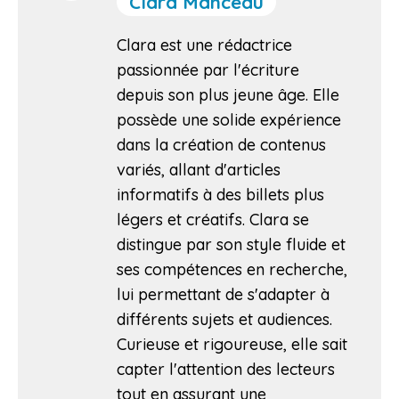
Clara Manceau
Clara est une rédactrice
passionnée par l'écriture
depuis son plus jeune âge. Elle
possède une solide expérience
dans la création de contenus
variés, allant d'articles
informatifs à des billets plus
légers et créatifs. Clara se
distingue par son style fluide et
ses compétences en recherche,
lui permettant de s'adapter à
différents sujets et audiences.
Curieuse et rigoureuse, elle sait
capter l'attention des lecteurs
tout en assurant une