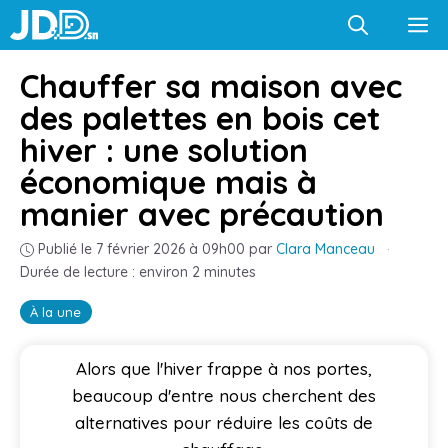
Aller
M
au
contenu
Chauffer sa maison avec
des palettes en bois cet
hiver : une solution
économique mais à
manier avec précaution
Publié le 7 février 2026 à 09h00
par
Clara Manceau
·
Durée de lecture : environ 2 minutes
À la une
Alors que l'hiver frappe à nos portes,
beaucoup d'entre nous cherchent des
alternatives pour réduire les coûts de