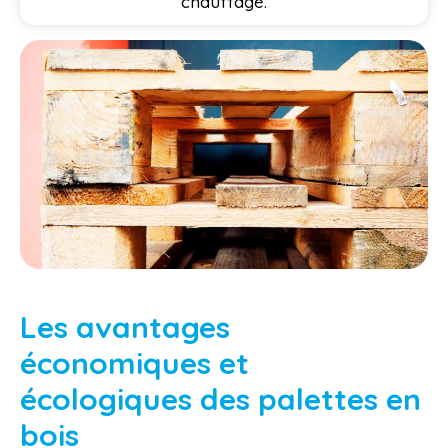
chauffage.
Les avantages
économiques et
écologiques des palettes en
bois