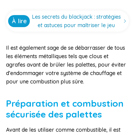
Les secrets du blackjack : stratégies
À lire
et astuces pour maîtriser le jeu
Il est également sage de se débarrasser de tous
les éléments métalliques tels que clous et
agrafes avant de brûler les palettes, pour éviter
d’endommager votre système de chauffage et
pour une combustion plus sûre.
Préparation et combustion
sécurisée des palettes
Avant de les utiliser comme combustible, il est