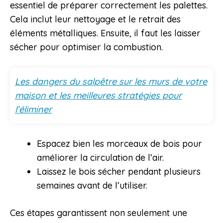
essentiel de préparer correctement les palettes.
Cela inclut leur nettoyage et le retrait des
éléments métalliques. Ensuite, il faut les laisser
sécher pour optimiser la combustion.
Les dangers du salpêtre sur les murs de votre
maison et les meilleures stratégies pour
l’éliminer
Espacez bien les morceaux de bois pour
améliorer la circulation de l’air.
Laissez le bois sécher pendant plusieurs
semaines avant de l’utiliser.
Ces étapes garantissent non seulement une