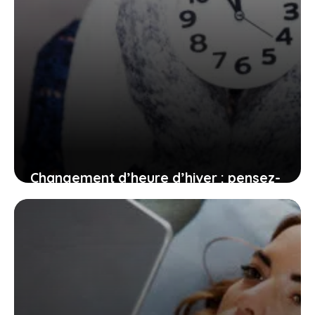
Changement d’heure d’hiver : pensez-
y dès maintenant
15 juin 2026