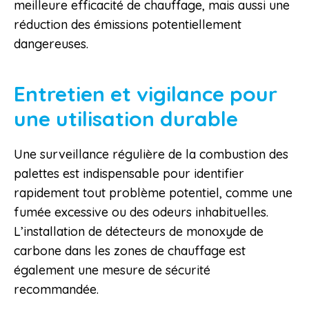
meilleure efficacité de chauffage, mais aussi une
réduction des émissions potentiellement
dangereuses.
Entretien et vigilance pour
une utilisation durable
Une surveillance régulière de la combustion des
palettes est indispensable pour identifier
rapidement tout problème potentiel, comme une
fumée excessive ou des odeurs inhabituelles.
L’installation de détecteurs de monoxyde de
carbone dans les zones de chauffage est
également une mesure de sécurité
recommandée.