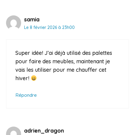
samia
Le 8 février 2026 à 23h00
Super idée! J’ai déjà utilisé des palettes
pour faire des meubles, maintenant je
vais les utiliser pour me chauffer cet
hiver!
Répondre
adrien_dragon