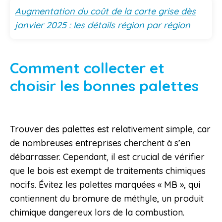
Augmentation du coût de la carte grise dès
janvier 2025 : les détails région par région
Comment collecter et
choisir les bonnes palettes
Trouver des palettes est relativement simple, car
de nombreuses entreprises cherchent à s’en
débarrasser. Cependant, il est crucial de vérifier
que le bois est exempt de traitements chimiques
nocifs. Évitez les palettes marquées « MB », qui
contiennent du bromure de méthyle, un produit
chimique dangereux lors de la combustion.