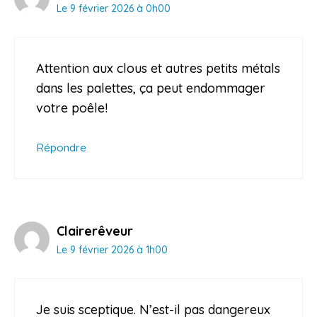
Le 9 février 2026 à 0h00
Attention aux clous et autres petits métals
dans les palettes, ça peut endommager
votre poêle!
Répondre
Clairerêveur
Le 9 février 2026 à 1h00
Je suis sceptique. N’est-il pas dangereux