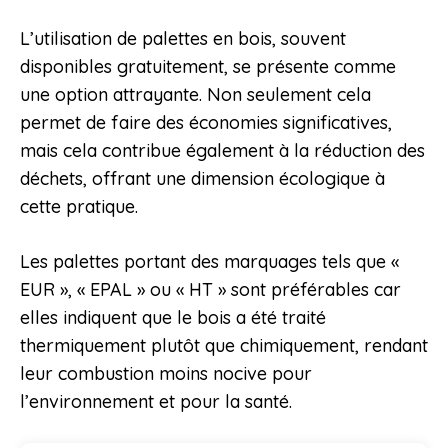
L’utilisation de palettes en bois, souvent
disponibles gratuitement, se présente comme
une option attrayante. Non seulement cela
permet de faire des économies significatives,
mais cela contribue également à la réduction des
déchets, offrant une dimension écologique à
cette pratique.
Les palettes portant des marquages tels que «
EUR », « EPAL » ou « HT » sont préférables car
elles indiquent que le bois a été traité
thermiquement plutôt que chimiquement, rendant
leur combustion moins nocive pour
l’environnement et pour la santé.