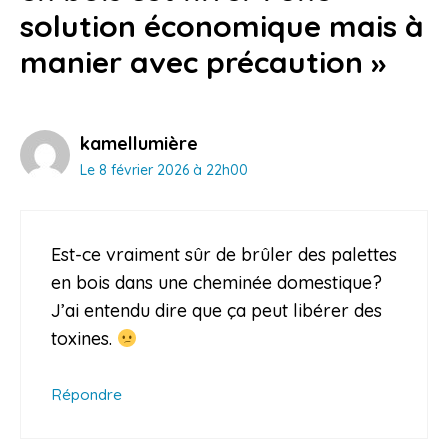
solution économique mais à
manier avec précaution »
kamellumière
Le 8 février 2026 à 22h00
Est-ce vraiment sûr de brûler des palettes
en bois dans une cheminée domestique?
J’ai entendu dire que ça peut libérer des
toxines.
Répondre