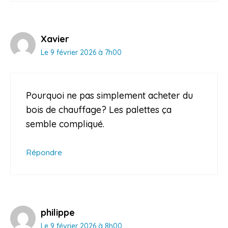
Xavier
Le 9 février 2026 à 7h00
Pourquoi ne pas simplement acheter du
bois de chauffage? Les palettes ça
semble compliqué.
Répondre
philippe
Le 9 février 2026 à 8h00