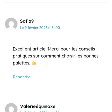
Safia9
Le 9 février 2026 à 3h00
Excellent article! Merci pour les conseils
pratiques sur comment choisir les bonnes
palettes.
Répondre
Valérieéquinoxe