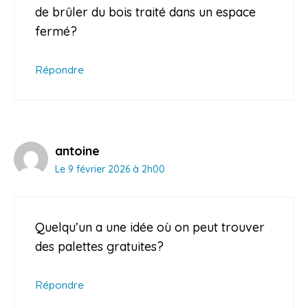
de brûler du bois traité dans un espace
fermé?
Répondre
antoine
Le 9 février 2026 à 2h00
Quelqu’un a une idée où on peut trouver
des palettes gratuites?
Répondre