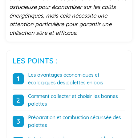
astucieuse pour économiser sur les coûts
énergétiques, mais cela nécessite une
attention particulière pour garantir une
utilisation sûre et efficace.
LES POINTS :
Les avantages économiques et
écologiques des palettes en bois
Comment collecter et choisir les bonnes
palettes
Préparation et combustion sécurisée des
palettes