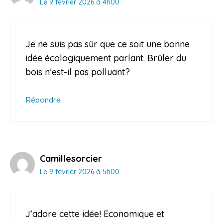
Le 9 février 2026 à 4h00
Je ne suis pas sûr que ce soit une bonne
idée écologiquement parlant. Brûler du
bois n’est-il pas polluant?
Répondre
Camillesorcier
Le 9 février 2026 à 5h00
J’adore cette idée! Economique et