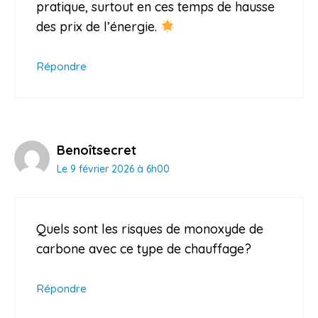
pratique, surtout en ces temps de hausse
des prix de l’énergie.
Répondre
Benoîtsecret
Le 9 février 2026 à 6h00
Quels sont les risques de monoxyde de
carbone avec ce type de chauffage?
Répondre