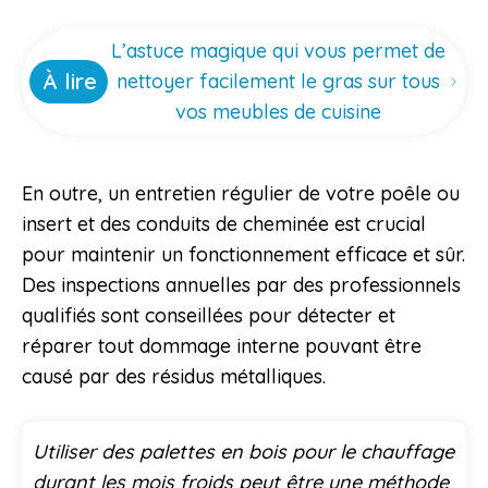
L’astuce magique qui vous permet de
À lire
nettoyer facilement le gras sur tous
vos meubles de cuisine
En outre, un entretien régulier de votre poêle ou
insert et des conduits de cheminée est crucial
pour maintenir un fonctionnement efficace et sûr.
Des inspections annuelles par des professionnels
qualifiés sont conseillées pour détecter et
réparer tout dommage interne pouvant être
causé par des résidus métalliques.
Utiliser des palettes en bois pour le chauffage
durant les mois froids peut être une méthode