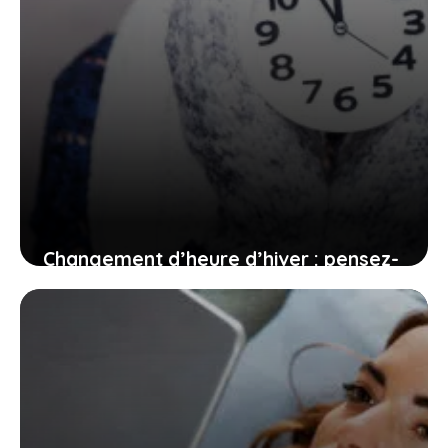
Changement d’heure d’hiver : pensez-
y dès maintenant
15 juin 2026