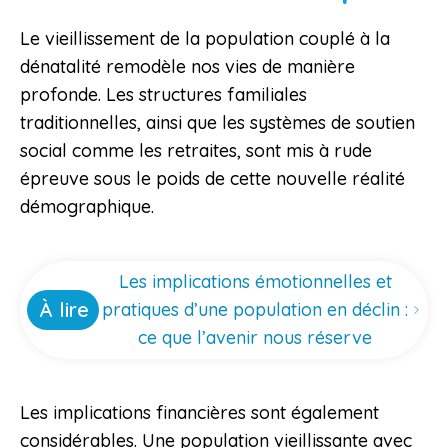
Le vieillissement de la population couplé à la
dénatalité remodèle nos vies de manière
profonde. Les structures familiales
traditionnelles, ainsi que les systèmes de soutien
social comme les retraites, sont mis à rude
épreuve sous le poids de cette nouvelle réalité
démographique.
Les implications émotionnelles et
À lire
pratiques d’une population en déclin :
ce que l’avenir nous réserve
Les implications financières sont également
considérables. Une population vieillissante avec