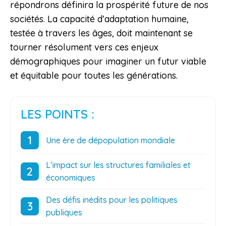
répondrons définira la prospérité future de nos
sociétés. La capacité d’adaptation humaine,
testée à travers les âges, doit maintenant se
tourner résolument vers ces enjeux
démographiques pour imaginer un futur viable
et équitable pour toutes les générations.
LES POINTS :
Une ère de dépopulation mondiale
L’impact sur les structures familiales et
économiques
Des défis inédits pour les politiques
publiques