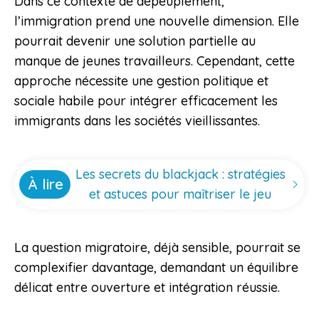
Dans ce contexte de dépeuplement,
l’immigration prend une nouvelle dimension. Elle
pourrait devenir une solution partielle au
manque de jeunes travailleurs. Cependant, cette
approche nécessite une gestion politique et
sociale habile pour intégrer efficacement les
immigrants dans les sociétés vieillissantes.
Les secrets du blackjack : stratégies
À lire
et astuces pour maîtriser le jeu
La question migratoire, déjà sensible, pourrait se
complexifier davantage, demandant un équilibre
délicat entre ouverture et intégration réussie.