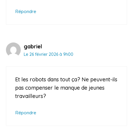
Répondre
gabriel
Le 26 février 2026 à 9h00
Et les robots dans tout ça? Ne peuvent-ils
pas compenser le manque de jeunes
travailleurs?
Répondre