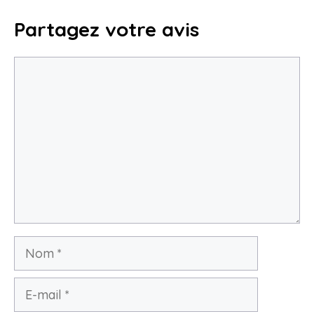
Partagez votre avis
Commentaire
Nom
E-
mail