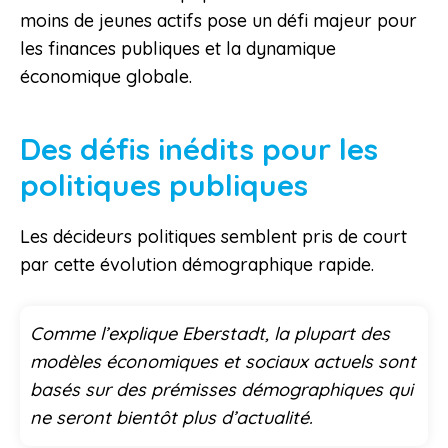
moins de jeunes actifs pose un défi majeur pour
les finances publiques et la dynamique
économique globale.
Des défis inédits pour les
politiques publiques
Les décideurs politiques semblent pris de court
par cette évolution démographique rapide.
Comme l’explique Eberstadt, la plupart des
modèles économiques et sociaux actuels sont
basés sur des prémisses démographiques qui
ne seront bientôt plus d’actualité.