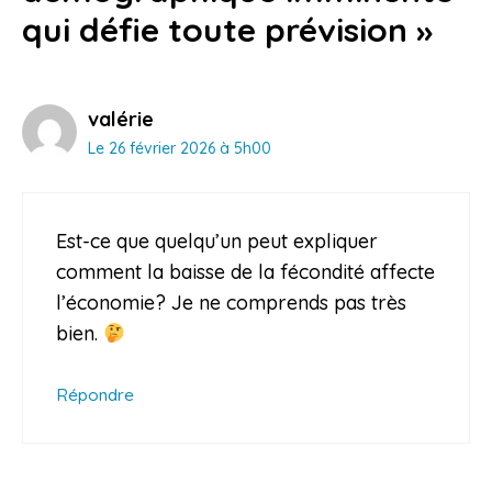
qui défie toute prévision »
valérie
Le 26 février 2026 à 5h00
Est-ce que quelqu’un peut expliquer
comment la baisse de la fécondité affecte
l’économie? Je ne comprends pas très
bien.
Répondre