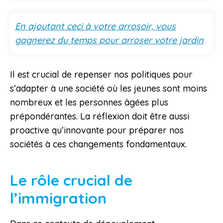
En ajoutant ceci à votre arrosoir, vous
gagnerez du temps pour arroser votre jardin
Il est crucial de repenser nos politiques pour
s’adapter à une société où les jeunes sont moins
nombreux et les personnes âgées plus
prépondérantes. La réflexion doit être aussi
proactive qu’innovante pour préparer nos
sociétés à ces changements fondamentaux.
Le rôle crucial de
l’immigration