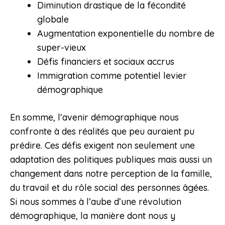
Diminution drastique de la fécondité
globale
Augmentation exponentielle du nombre de
super-vieux
Défis financiers et sociaux accrus
Immigration comme potentiel levier
démographique
En somme, l’avenir démographique nous
confronte à des réalités que peu auraient pu
prédire. Ces défis exigent non seulement une
adaptation des politiques publiques mais aussi un
changement dans notre perception de la famille,
du travail et du rôle social des personnes âgées.
Si nous sommes à l’aube d’une révolution
démographique, la manière dont nous y