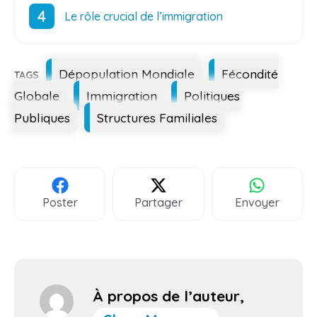
Le rôle crucial de l’immigration
Étiquettes
Dépopulation Mondiale
Fécondité
Globale
Immigration
Politiques
Publiques
Structures Familiales
Poster
Partager
Envoyer
À propos de l’auteur,