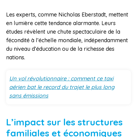
Les experts, comme Nicholas Eberstadt, mettent
en lumière cette tendance alarmante. Leurs
études révèlent une chute spectaculaire de la
fécondité à l’échelle mondiale, indépendamment
du niveau d’éducation ou de la richesse des
nations.
Un vol révolutionnaire : comment ce taxi
aérien bat le record du trajet le plus long
sans émissions
L’impact sur les structures
familiales et économiques