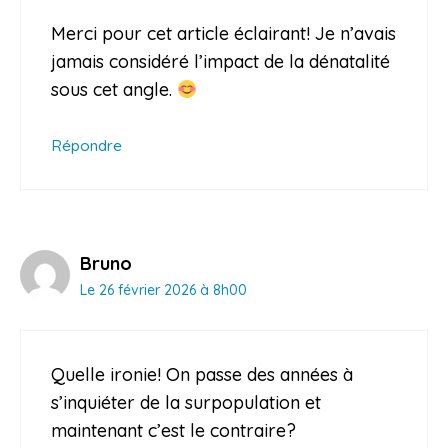
Merci pour cet article éclairant! Je n’avais
jamais considéré l’impact de la dénatalité
sous cet angle.
Répondre
Bruno
Le 26 février 2026 à 8h00
Quelle ironie! On passe des années à
s’inquiéter de la surpopulation et
maintenant c’est le contraire?