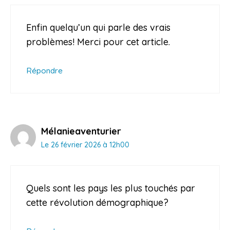
Enfin quelqu’un qui parle des vrais
problèmes! Merci pour cet article.
Répondre
Mélanieaventurier
Le 26 février 2026 à 12h00
Quels sont les pays les plus touchés par
cette révolution démographique?