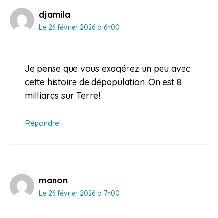
djamila
Le 26 février 2026 à 6h00
Je pense que vous exagérez un peu avec
cette histoire de dépopulation. On est 8
milliards sur Terre!
Répondre
manon
Le 26 février 2026 à 7h00