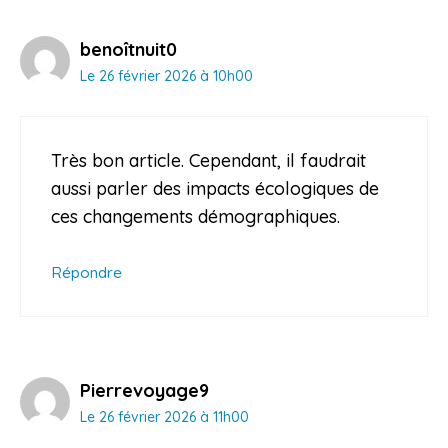
benoîtnuit0
Le 26 février 2026 à 10h00
Très bon article. Cependant, il faudrait
aussi parler des impacts écologiques de
ces changements démographiques.
Répondre
Pierrevoyage9
Le 26 février 2026 à 11h00