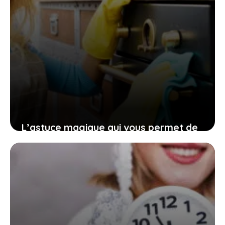
L’astuce magique qui vous permet de
nettoyer facilement le gras sur tous
vos meubles de cuisine
15 juin 2026