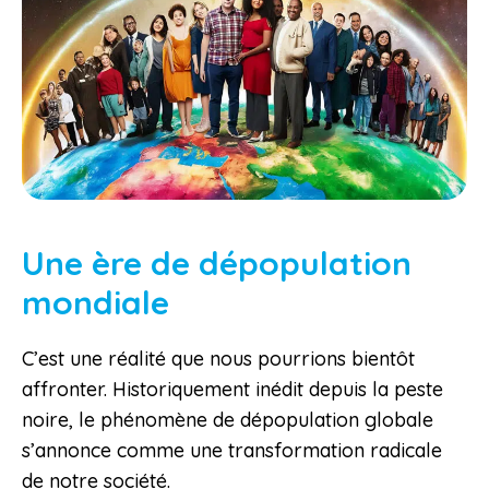
Une ère de dépopulation
mondiale
C’est une réalité que nous pourrions bientôt
affronter. Historiquement inédit depuis la peste
noire, le phénomène de dépopulation globale
s’annonce comme une transformation radicale
de notre société.