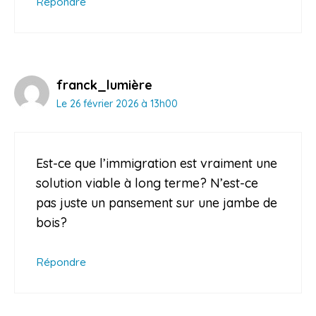
Répondre
franck_lumière
Le 26 février 2026 à 13h00
Est-ce que l’immigration est vraiment une
solution viable à long terme? N’est-ce
pas juste un pansement sur une jambe de
bois?
Répondre