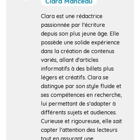
Clara Manceau
Clara est une rédactrice
passionnée par l'écriture
depuis son plus jeune âge. Elle
possède une solide expérience
dans la création de contenus
variés, allant d'articles
informatifs à des billets plus
légers et créatifs. Clara se
distingue par son style fluide et
ses compétences en recherche,
lui permettant de s'adapter à
différents sujets et audiences.
Curieuse et rigoureuse, elle sait
capter l'attention des lecteurs
tout en assurant une