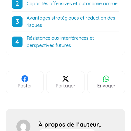
Capacités offensives et autonomie accrue
Avantages stratégiques et réduction des
risques
Résistance aux interférences et
perspectives futures
Poster
Partager
Envoyer
À propos de l’auteur,