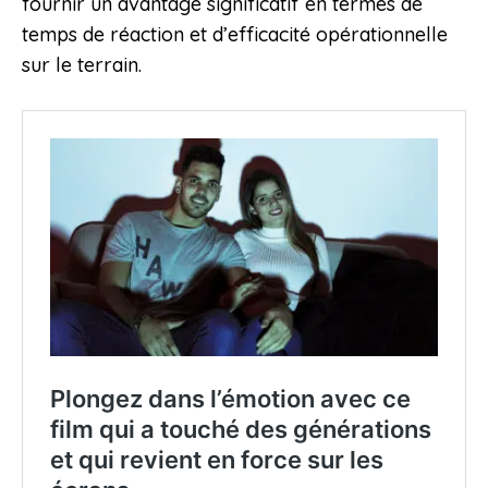
fournir un avantage significatif en termes de
temps de réaction et d’efficacité opérationnelle
sur le terrain.