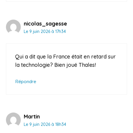
nicolas_sagesse
Le 9 juin 2026 à 17h34
Qui a dit que la France était en retard sur
la technologie? Bien joué Thales!
Répondre
Martin
Le 9 juin 2026 à 18h34