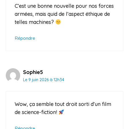
C’est une bonne nouvelle pour nos forces
armées, mais quid de l’aspect éthique de
telles machines?
Répondre
Sophie5
Le 9 juin 2026 à 12h34
Wow, ça semble tout droit sorti d’un film
de science-fiction!
Répondre