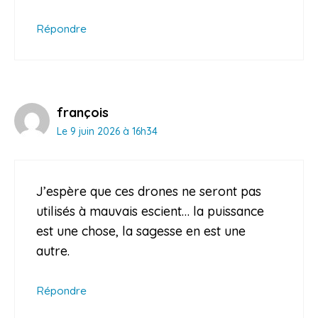
Répondre
françois
Le 9 juin 2026 à 16h34
J’espère que ces drones ne seront pas
utilisés à mauvais escient… la puissance
est une chose, la sagesse en est une
autre.
Répondre