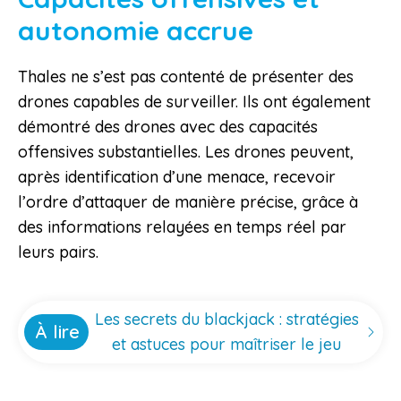
autonomie accrue
Thales ne s’est pas contenté de présenter des
drones capables de surveiller. Ils ont également
démontré des drones avec des capacités
offensives substantielles. Les drones peuvent,
après identification d’une menace, recevoir
l’ordre d’attaquer de manière précise, grâce à
des informations relayées en temps réel par
leurs pairs.
Les secrets du blackjack : stratégies
À lire
et astuces pour maîtriser le jeu