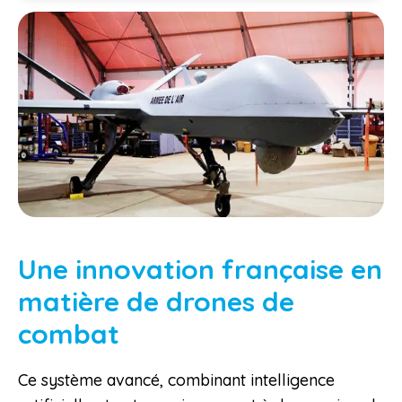
Une innovation française en
matière de drones de
combat
Ce système avancé, combinant intelligence