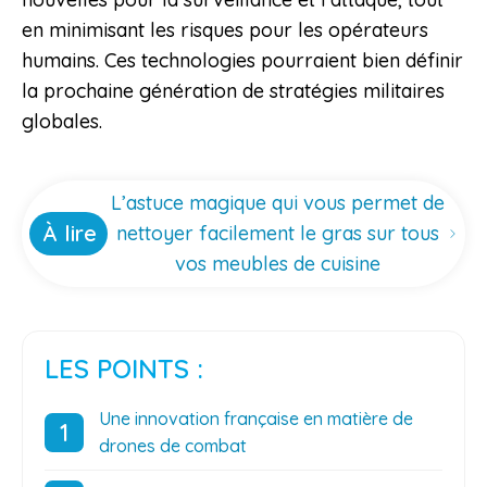
en minimisant les risques pour les opérateurs
humains. Ces technologies pourraient bien définir
la prochaine génération de stratégies militaires
globales.
L’astuce magique qui vous permet de
À lire
nettoyer facilement le gras sur tous
vos meubles de cuisine
LES POINTS :
Une innovation française en matière de
drones de combat