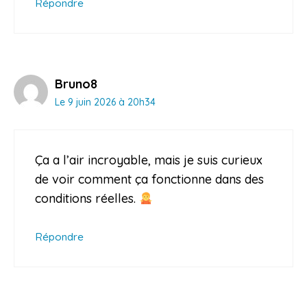
Répondre
Bruno8
Le 9 juin 2026 à 20h34
Ça a l’air incroyable, mais je suis curieux
de voir comment ça fonctionne dans des
conditions réelles.
Répondre