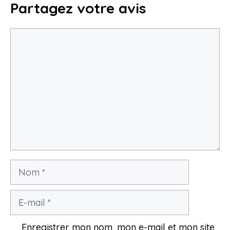
Partagez votre avis
Commentaire
Nom
E-
mail
Enregistrer mon nom, mon e-mail et mon site