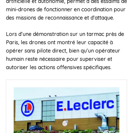
artificielle et autonomie, permet à des essaims de
mini-drones de fonctionner en coordination pour
des missions de reconnaissance et d’attaque.
Lors d’une démonstration sur un tarmac près de
Paris, les drones ont montré leur capacité à
opérer sans pilote direct, bien qu’un opérateur
humain reste nécessaire pour superviser et
autoriser les actions offensives spécifiques.