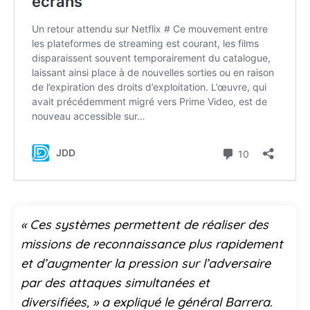
« Ces systèmes permettent de réaliser des
missions de reconnaissance plus rapidement
et d’augmenter la pression sur l’adversaire
par des attaques simultanées et
diversifiées, » a expliqué le général Barrera.