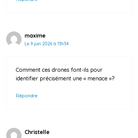
maxime
Le 9 juin 2026 à 13h34
Comment ces drones font-ils pour
identifier précisément une « menace »?
Répondre
Christelle