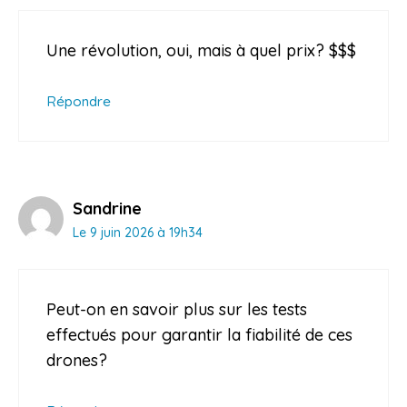
Une révolution, oui, mais à quel prix? $$$
Répondre
Sandrine
Le 9 juin 2026 à 19h34
Peut-on en savoir plus sur les tests
effectués pour garantir la fiabilité de ces
drones?