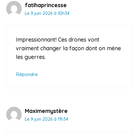
fatihaprincesse
Le 9 juin 2026 à 10h34
Impressionnant! Ces drones vont
vraiment changer la façon dont on mène
les guerres.
Répondre
Maximemystère
Le 9 juin 2026 à 11h34