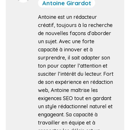
Antoine Girardot
Antoine est un rédacteur
créatif, toujours à la recherche
de nouvelles façons d’aborder
un sujet. Avec une forte
capacité à innover et à
surprendre, il sait adapter son
ton pour capter l’attention et
susciter l’intérêt du lecteur. Fort
de son expérience en rédaction
web, Antoine maîtrise les
exigences SEO tout en gardant
un style rédactionnel naturel et
engageant. Sa capacité à
travailler en équipe et à