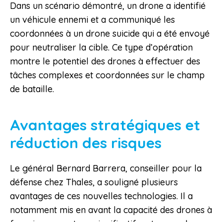
Dans un scénario démontré, un drone a identifié
un véhicule ennemi et a communiqué les
coordonnées à un drone suicide qui a été envoyé
pour neutraliser la cible. Ce type d’opération
montre le potentiel des drones à effectuer des
tâches complexes et coordonnées sur le champ
de bataille.
Avantages stratégiques et
réduction des risques
Le général Bernard Barrera, conseiller pour la
défense chez Thales, a souligné plusieurs
avantages de ces nouvelles technologies. Il a
notamment mis en avant la capacité des drones à