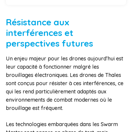
Résistance aux
interférences et
perspectives futures
Un enjeu majeur pour les drones aujourd’hui est
leur capacité à fonctionner malgré les
brouillages électroniques. Les drones de Thales
sont conçus pour résister à ces interférences, ce
qui les rend particulièrement adaptés aux
environnements de combat modernes où le
brouillage est fréquent.
Les technologies embarquées dans les Swarm