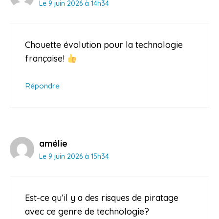
Le 9 juin 2026 à 14h34
Chouette évolution pour la technologie
française!
Répondre
amélie
Le 9 juin 2026 à 15h34
Est-ce qu’il y a des risques de piratage
avec ce genre de technologie?