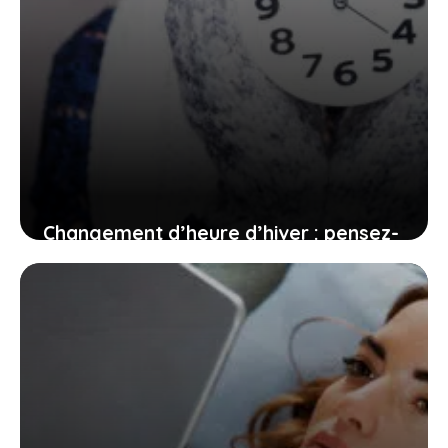
Changement d’heure d’hiver : pensez-
y dès maintenant
15 juin 2026