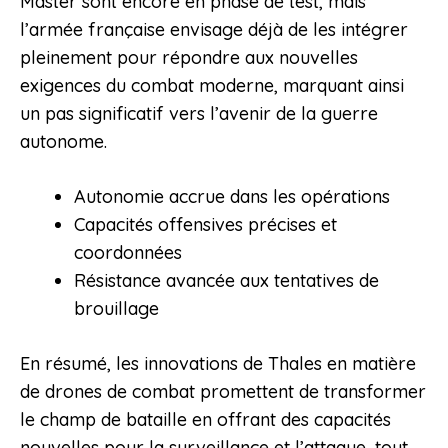
Master sont encore en phase de test, mais
l’armée française envisage déjà de les intégrer
pleinement pour répondre aux nouvelles
exigences du combat moderne, marquant ainsi
un pas significatif vers l’avenir de la guerre
autonome.
Autonomie accrue dans les opérations
Capacités offensives précises et
coordonnées
Résistance avancée aux tentatives de
brouillage
En résumé, les innovations de Thales en matière
de drones de combat promettent de transformer
le champ de bataille en offrant des capacités
nouvelles pour la surveillance et l’attaque, tout