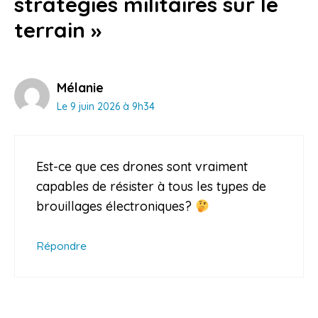
stratégies militaires sur le
terrain »
Mélanie
Le 9 juin 2026 à 9h34
Est-ce que ces drones sont vraiment
capables de résister à tous les types de
brouillages électroniques?
Répondre