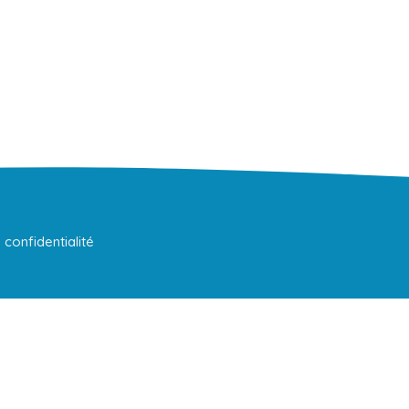
 confidentialité