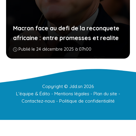
Macron face au defi de la reconquete
africaine : entre promesses et realite
Publié le 24 décembre 2025 à 07h00
Copyright ©
Jdd.sn
2026
L'équipe & Édito
-
Mentions légales
-
Plan du site
-
Contactez-nous
-
Politique de confidentialité