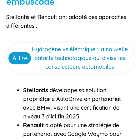
embuscade
Stellantis et Renault ont adopté des approches
différentes :
Hydrogène vs électrique : la nouvelle
À lire
bataille technologique qui divise les
constructeurs automobiles
Stellantis
développe sa solution
propriétaire AutoDrive en partenariat
avec BMW, visant une certification de
niveau 3 d’ici fin 2025
Renault
a opté pour une stratégie de
partenariat avec Google Waymo pour