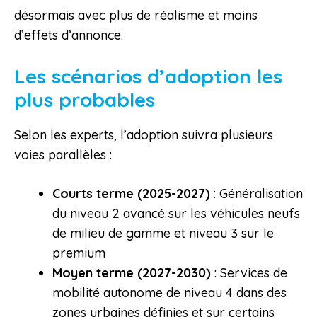
désormais avec plus de réalisme et moins
d’effets d’annonce.
Les scénarios d’adoption les
plus probables
Selon les experts, l’adoption suivra plusieurs
voies parallèles :
Courts terme (2025-2027)
: Généralisation
du niveau 2 avancé sur les véhicules neufs
de milieu de gamme et niveau 3 sur le
premium
Moyen terme (2027-2030)
: Services de
mobilité autonome de niveau 4 dans des
zones urbaines définies et sur certains