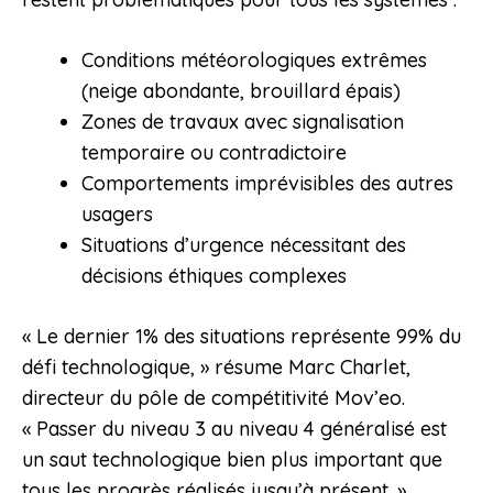
Conditions météorologiques extrêmes
(neige abondante, brouillard épais)
Zones de travaux avec signalisation
temporaire ou contradictoire
Comportements imprévisibles des autres
usagers
Situations d’urgence nécessitant des
décisions éthiques complexes
« Le dernier 1% des situations représente 99% du
défi technologique, » résume Marc Charlet,
directeur du pôle de compétitivité Mov’eo.
« Passer du niveau 3 au niveau 4 généralisé est
un saut technologique bien plus important que
tous les progrès réalisés jusqu’à présent. »