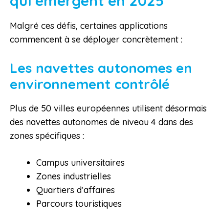
qui émergent en 2025
Malgré ces défis, certaines applications
commencent à se déployer concrètement :
Les navettes autonomes en
environnement contrôlé
Plus de 50 villes européennes utilisent désormais
des navettes autonomes de niveau 4 dans des
zones spécifiques :
Campus universitaires
Zones industrielles
Quartiers d’affaires
Parcours touristiques