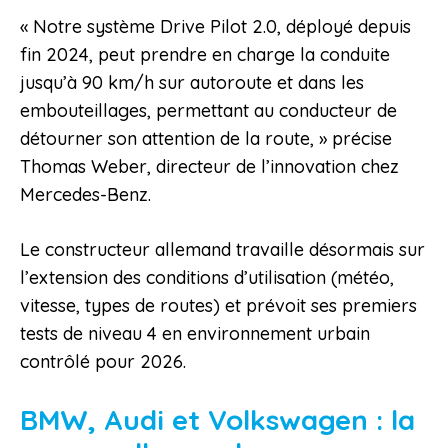
« Notre système Drive Pilot 2.0, déployé depuis
fin 2024, peut prendre en charge la conduite
jusqu’à 90 km/h sur autoroute et dans les
embouteillages, permettant au conducteur de
détourner son attention de la route, » précise
Thomas Weber, directeur de l’innovation chez
Mercedes-Benz.
Le constructeur allemand travaille désormais sur
l’extension des conditions d’utilisation (météo,
vitesse, types de routes) et prévoit ses premiers
tests de niveau 4 en environnement urbain
contrôlé pour 2026.
BMW, Audi et Volkswagen : la