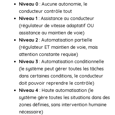
Niveau 0
: Aucune autonomie, le
conducteur contrôle tout
Niveau 1
: Assistance au conducteur
(régulateur de vitesse adaptatif OU
assistance au maintien de voie)
Niveau 2
: Automatisation partielle
(régulateur ET maintien de voie, mais
attention constante requise)
Niveau 3
: Automatisation conditionnelle
(le système peut gérer toutes les tâches
dans certaines conditions, le conducteur
doit pouvoir reprendre le contrôle)
Niveau 4
: Haute automatisation (le
système gère toutes les situations dans des
zones définies, sans intervention humaine
nécessaire)