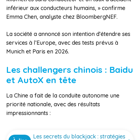
inférieur aux conducteurs humains, » confirme
Emma Chen, analyste chez BloombergNEF.
La société a annoncé son intention d’étendre ses
services à l’Europe, avec des tests prévus à
Munich et Paris en 2026.
Les challengers chinois : Baidu
et AutoX en tête
La Chine a fait de la conduite autonome une
priorité nationale, avec des résultats
impressionnants :
Les secrets du blackjack : stratégies