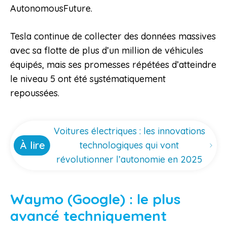
AutonomousFuture.
Tesla continue de collecter des données massives
avec sa flotte de plus d’un million de véhicules
équipés, mais ses promesses répétées d’atteindre
le niveau 5 ont été systématiquement
repoussées.
Voitures électriques : les innovations
À lire
technologiques qui vont
révolutionner l’autonomie en 2025
Waymo (Google) : le plus
avancé techniquement