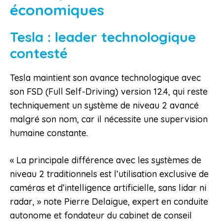
économiques
Tesla : leader technologique
contesté
Tesla maintient son avance technologique avec
son FSD (Full Self-Driving) version 12.4, qui reste
techniquement un système de niveau 2 avancé
malgré son nom, car il nécessite une supervision
humaine constante.
« La principale différence avec les systèmes de
niveau 2 traditionnels est l’utilisation exclusive de
caméras et d’intelligence artificielle, sans lidar ni
radar, » note Pierre Delaigue, expert en conduite
autonome et fondateur du cabinet de conseil