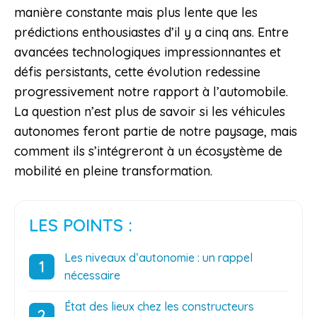
manière constante mais plus lente que les
prédictions enthousiastes d’il y a cinq ans. Entre
avancées technologiques impressionnantes et
défis persistants, cette évolution redessine
progressivement notre rapport à l’automobile.
La question n’est plus de savoir si les véhicules
autonomes feront partie de notre paysage, mais
comment ils s’intégreront à un écosystème de
mobilité en pleine transformation.
LES POINTS :
Les niveaux d’autonomie : un rappel
nécessaire
État des lieux chez les constructeurs