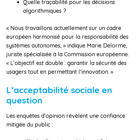
Quelle traçabilité pour les décisions
algorithmiques ?
« Nous travaillons actuellement sur un cadre
européen harmonisé pour la responsabilité des
systèmes autonomes, » indique Marie Delorme,
juriste spécialisée à la Commission européenne.
« L’objectif est double : garantir la sécurité des
usagers tout en permettant l’innovation. »
L’acceptabilité sociale en
question
Les enquêtes d’opinion révèlent une confiance
mitigée du public :