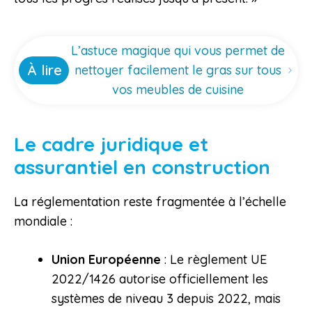
L’astuce magique qui vous permet de
À lire
nettoyer facilement le gras sur tous
vos meubles de cuisine
Le cadre juridique et
assurantiel en construction
La réglementation reste fragmentée à l’échelle
mondiale :
Union Européenne
: Le règlement UE
2022/1426 autorise officiellement les
systèmes de niveau 3 depuis 2022, mais