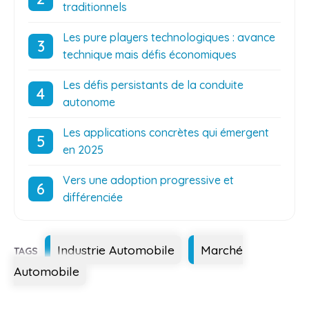
traditionnels
Les pure players technologiques : avance
technique mais défis économiques
Les défis persistants de la conduite
autonome
Les applications concrètes qui émergent
en 2025
Vers une adoption progressive et
différenciée
Étiquettes
Industrie Automobile
Marché
Automobile