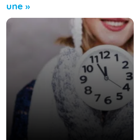
une »