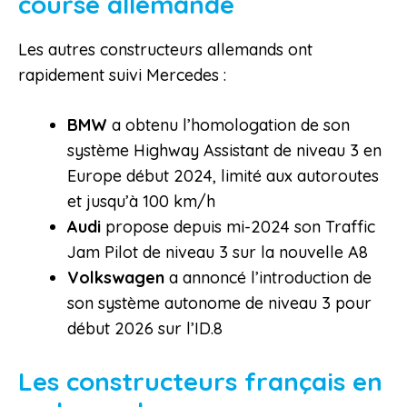
course allemande
Les autres constructeurs allemands ont
rapidement suivi Mercedes :
BMW
a obtenu l’homologation de son
système Highway Assistant de niveau 3 en
Europe début 2024, limité aux autoroutes
et jusqu’à 100 km/h
Audi
propose depuis mi-2024 son Traffic
Jam Pilot de niveau 3 sur la nouvelle A8
Volkswagen
a annoncé l’introduction de
son système autonome de niveau 3 pour
début 2026 sur l’ID.8
Les constructeurs français en