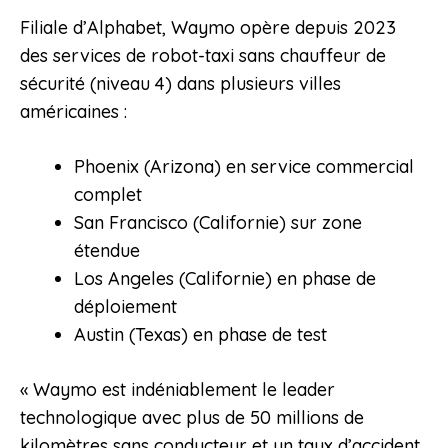
Filiale d’Alphabet, Waymo opère depuis 2023
des services de robot-taxi sans chauffeur de
sécurité (niveau 4) dans plusieurs villes
américaines :
Phoenix (Arizona) en service commercial
complet
San Francisco (Californie) sur zone
étendue
Los Angeles (Californie) en phase de
déploiement
Austin (Texas) en phase de test
« Waymo est indéniablement le leader
technologique avec plus de 50 millions de
kilomètres sans conducteur et un taux d’accident