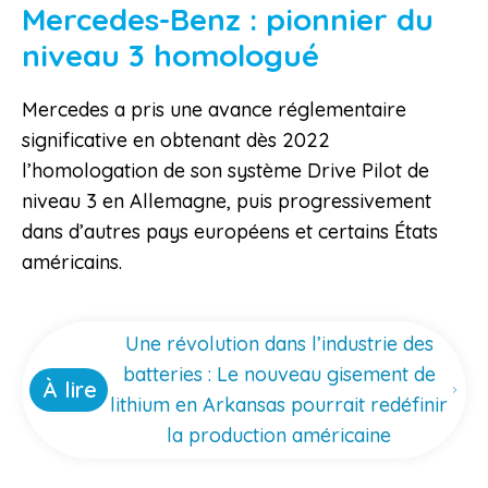
Mercedes-Benz : pionnier du
niveau 3 homologué
Mercedes a pris une avance réglementaire
significative en obtenant dès 2022
l’homologation de son système Drive Pilot de
niveau 3 en Allemagne, puis progressivement
dans d’autres pays européens et certains États
américains.
Une révolution dans l’industrie des
batteries : Le nouveau gisement de
À lire
lithium en Arkansas pourrait redéfinir
la production américaine