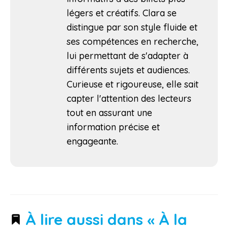
légers et créatifs. Clara se
distingue par son style fluide et
ses compétences en recherche,
lui permettant de s'adapter à
différents sujets et audiences.
Curieuse et rigoureuse, elle sait
capter l'attention des lecteurs
tout en assurant une
information précise et
engageante.
À lire aussi dans « À la