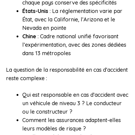
chaque pays conserve des spécificités
États-Unis
: La réglementation varie par
État, avec la Californie, l’Arizona et le
Nevada en pointe
Chine
: Cadre national unifié favorisant
l’expérimentation, avec des zones dédiées
dans 13 métropoles
La question de la responsabilité en cas d’accident
reste complexe :
Qui est responsable en cas d’accident avec
un véhicule de niveau 3 ? Le conducteur
ou le constructeur ?
Comment les assurances adaptent-elles
leurs modèles de risque ?