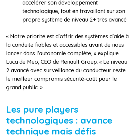
accélérer son développement
technologique, tout en travaillant sur son
propre système de niveau 2+ très avancé
« Notre priorité est d’offrir des systèmes d’aide à
la conduite fiables et accessibles avant de nous
lancer dans l’autonomie complète, » explique
Luca de Meo, CEO de Renault Group. « Le niveau
2 avancé avec surveillance du conducteur reste
le meilleur compromis sécurité-coût pour le
grand public. »
Les pure players
technologiques : avance
technique mais défis