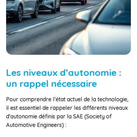
Les niveaux d’autonomie :
un rappel nécessaire
Pour comprendre l’état actuel de la technologie,
il est essentiel de rappeler les différents niveaux
d’autonomie définis par la SAE (Society of
Automotive Engineers) :