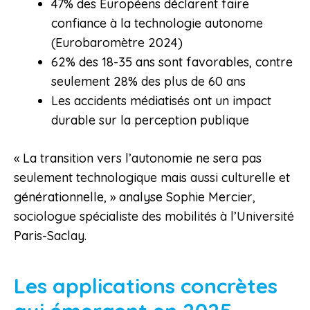
47% des Européens déclarent faire
confiance à la technologie autonome
(Eurobaromètre 2024)
62% des 18-35 ans sont favorables, contre
seulement 28% des plus de 60 ans
Les accidents médiatisés ont un impact
durable sur la perception publique
« La transition vers l’autonomie ne sera pas
seulement technologique mais aussi culturelle et
générationnelle, » analyse Sophie Mercier,
sociologue spécialiste des mobilités à l’Université
Paris-Saclay.
Les applications concrètes