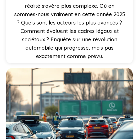
réalité s'avère plus complexe. Où en
sommes-nous vraiment en cette année 2025
? Quels sont les acteurs les plus avancés ?
Comment évoluent les cadres légaux et
sociétaux ? Enquête sur une révolution
automobile qui progresse, mais pas
exactement comme prévu.