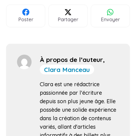
Poster
Partager
Envoyer
À propos de l’auteur,
Clara Manceau
Clara est une rédactrice
passionnée par l'écriture
depuis son plus jeune âge. Elle
possède une solide expérience
dans la création de contenus
variés, allant d'articles
informatifs à des billets plus