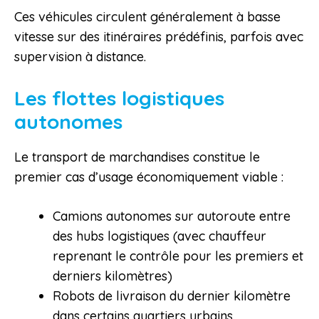
Ces véhicules circulent généralement à basse
vitesse sur des itinéraires prédéfinis, parfois avec
supervision à distance.
Les flottes logistiques
autonomes
Le transport de marchandises constitue le
premier cas d’usage économiquement viable :
Camions autonomes sur autoroute entre
des hubs logistiques (avec chauffeur
reprenant le contrôle pour les premiers et
derniers kilomètres)
Robots de livraison du dernier kilomètre
dans certains quartiers urbains