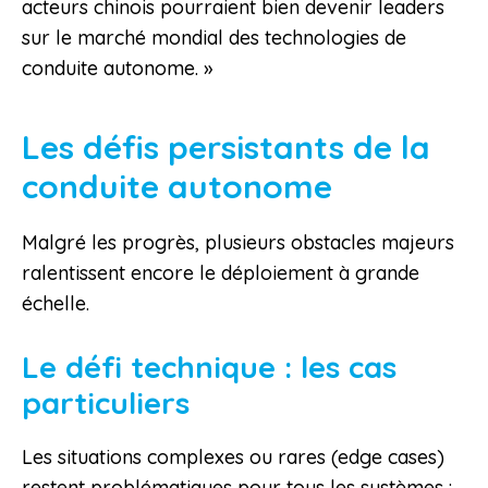
acteurs chinois pourraient bien devenir leaders
sur le marché mondial des technologies de
conduite autonome. »
Les défis persistants de la
conduite autonome
Malgré les progrès, plusieurs obstacles majeurs
ralentissent encore le déploiement à grande
échelle.
Le défi technique : les cas
particuliers
Les situations complexes ou rares (edge cases)
restent problématiques pour tous les systèmes :