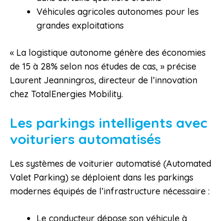
Véhicules agricoles autonomes pour les
grandes exploitations
« La logistique autonome génère des économies
de 15 à 28% selon nos études de cas, » précise
Laurent Jeanningros, directeur de l’innovation
chez TotalEnergies Mobility.
Les parkings intelligents avec
voituriers automatisés
Les systèmes de voiturier automatisé (Automated
Valet Parking) se déploient dans les parkings
modernes équipés de l’infrastructure nécessaire :
Le conducteur dépose son véhicule à