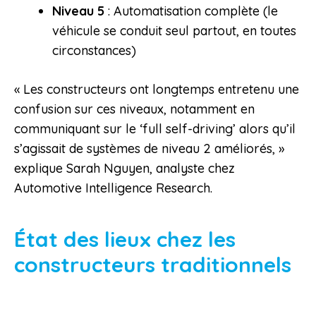
Niveau 5
: Automatisation complète (le
véhicule se conduit seul partout, en toutes
circonstances)
« Les constructeurs ont longtemps entretenu une
confusion sur ces niveaux, notamment en
communiquant sur le ‘full self-driving’ alors qu’il
s’agissait de systèmes de niveau 2 améliorés, »
explique Sarah Nguyen, analyste chez
Automotive Intelligence Research.
État des lieux chez les
constructeurs traditionnels