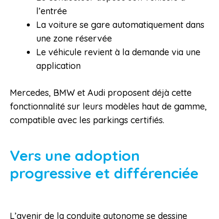
l’entrée
La voiture se gare automatiquement dans
une zone réservée
Le véhicule revient à la demande via une
application
Mercedes, BMW et Audi proposent déjà cette
fonctionnalité sur leurs modèles haut de gamme,
compatible avec les parkings certifiés.
Vers une adoption
progressive et différenciée
L’avenir de la conduite autonome se dessine