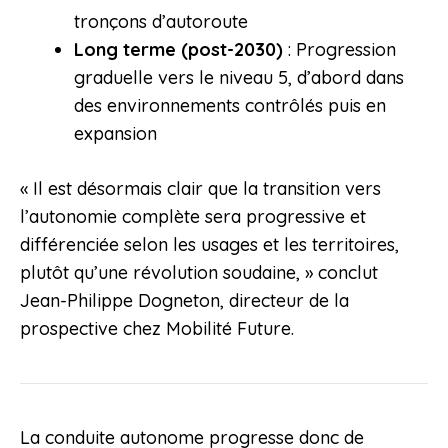
tronçons d’autoroute
Long terme (post-2030)
: Progression
graduelle vers le niveau 5, d’abord dans
des environnements contrôlés puis en
expansion
« Il est désormais clair que la transition vers
l’autonomie complète sera progressive et
différenciée selon les usages et les territoires,
plutôt qu’une révolution soudaine, » conclut
Jean-Philippe Dogneton, directeur de la
prospective chez Mobilité Future.
La conduite autonome progresse donc de