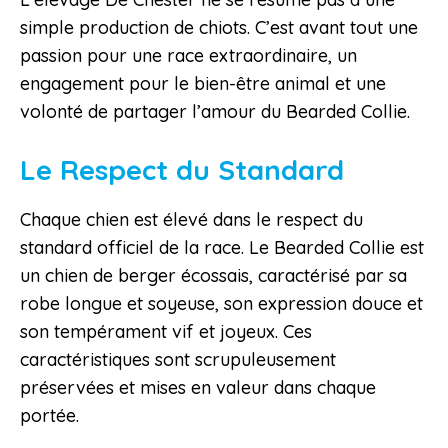
simple production de chiots. C’est avant tout une
passion pour une race extraordinaire, un
engagement pour le bien-être animal et une
volonté de partager l’amour du Bearded Collie.
Le Respect du Standard
Chaque chien est élevé dans le respect du
standard officiel de la race. Le Bearded Collie est
un chien de berger écossais, caractérisé par sa
robe longue et soyeuse, son expression douce et
son tempérament vif et joyeux. Ces
caractéristiques sont scrupuleusement
préservées et mises en valeur dans chaque
portée.