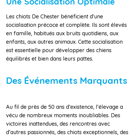
Une Socialisation Optimale
Les chiots De Chester bénéficient d’une
socialisation précoce et complète. Ils sont élevés
en famille, habitués aux bruits quotidiens, aux
enfants, aux autres animaux. Cette socialisation
est essentielle pour développer des chiens
équilibrés et bien dans leurs pattes.
Des Événements Marquants
Au fil de près de 50 ans d’existence, l’élevage a
vécu de nombreux moments inoubliables. Des
victoires inattendues, des rencontres avec
d’autres passionnés, des chiots exceptionnels, des