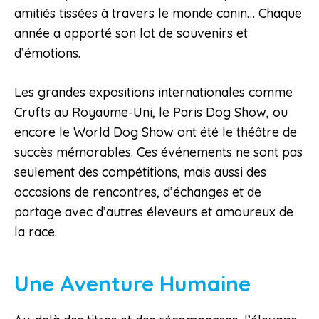
amitiés tissées à travers le monde canin… Chaque
année a apporté son lot de souvenirs et
d’émotions.
Les grandes expositions internationales comme
Crufts au Royaume-Uni, le Paris Dog Show, ou
encore le World Dog Show ont été le théâtre de
succès mémorables. Ces événements ne sont pas
seulement des compétitions, mais aussi des
occasions de rencontres, d’échanges et de
partage avec d’autres éleveurs et amoureux de
la race.
Une Aventure Humaine