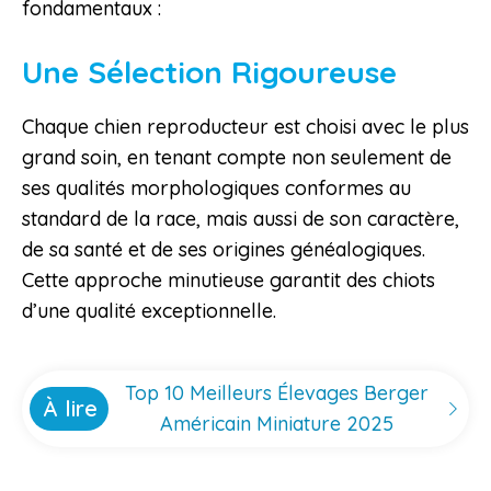
fondamentaux :
Une Sélection Rigoureuse
Chaque chien reproducteur est choisi avec le plus
grand soin, en tenant compte non seulement de
ses qualités morphologiques conformes au
standard de la race, mais aussi de son caractère,
de sa santé et de ses origines généalogiques.
Cette approche minutieuse garantit des chiots
d’une qualité exceptionnelle.
Top 10 Meilleurs Élevages Berger
À lire
Américain Miniature 2025