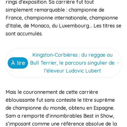
rings d’exposition. Sa carrière fut tout
simplement remarquable : championne de
France, championne internationale, championne
d’Italie, de Monaco, du Luxembourg… Les titres se
sont accumulés.
Kingston-Corbières : du reggae au
À lire
Bull Terrier, le parcours singulier de
l’éleveur Ludovic Lubert
Mais le couronnement de cette carrière
éblouissante fut sans conteste le titre suprême
de championne du monde, obtenu en Espagne.
Sam a remporté d’innombrables Best in Show,
s’imposant comme une référence absolue de la