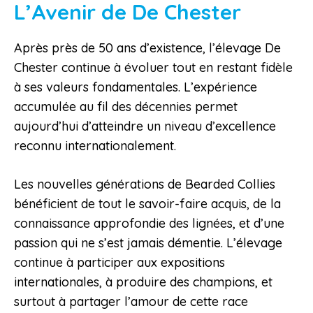
L’Avenir de De Chester
Après près de 50 ans d’existence, l’élevage De
Chester continue à évoluer tout en restant fidèle
à ses valeurs fondamentales. L’expérience
accumulée au fil des décennies permet
aujourd’hui d’atteindre un niveau d’excellence
reconnu internationalement.
Les nouvelles générations de Bearded Collies
bénéficient de tout le savoir-faire acquis, de la
connaissance approfondie des lignées, et d’une
passion qui ne s’est jamais démentie. L’élevage
continue à participer aux expositions
internationales, à produire des champions, et
surtout à partager l’amour de cette race