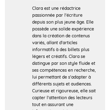
Clara est une rédactrice
passionnée par l'écriture
depuis son plus jeune âge. Elle
possède une solide expérience
dans la création de contenus
variés, allant d'articles
informatifs à des billets plus
légers et créatifs. Clara se
distingue par son style fluide et
ses compétences en recherche,
lui permettant de s'adapter à
différents sujets et audiences.
Curieuse et rigoureuse, elle sait
capter l'attention des lecteurs
tout en assurant une