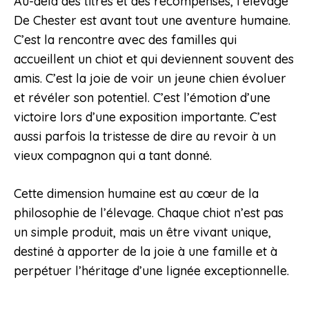
Au-delà des titres et des récompenses, l’élevage
De Chester est avant tout une aventure humaine.
C’est la rencontre avec des familles qui
accueillent un chiot et qui deviennent souvent des
amis. C’est la joie de voir un jeune chien évoluer
et révéler son potentiel. C’est l’émotion d’une
victoire lors d’une exposition importante. C’est
aussi parfois la tristesse de dire au revoir à un
vieux compagnon qui a tant donné.
Cette dimension humaine est au cœur de la
philosophie de l’élevage. Chaque chiot n’est pas
un simple produit, mais un être vivant unique,
destiné à apporter de la joie à une famille et à
perpétuer l’héritage d’une lignée exceptionnelle.