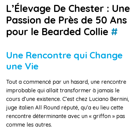
L’Élevage De Chester : Une
Passion de Près de 50 Ans
pour le Bearded Collie
#
Une Rencontre qui Change
une Vie
Tout a commencé par un hasard, une rencontre
improbable qui allait transformer à jamais le
cours d’une existence. C’est chez Luciano Bernini,
juge italien All Round réputé, qu’a eu lieu cette
rencontre déterminante avec un « griffon » pas
comme les autres.