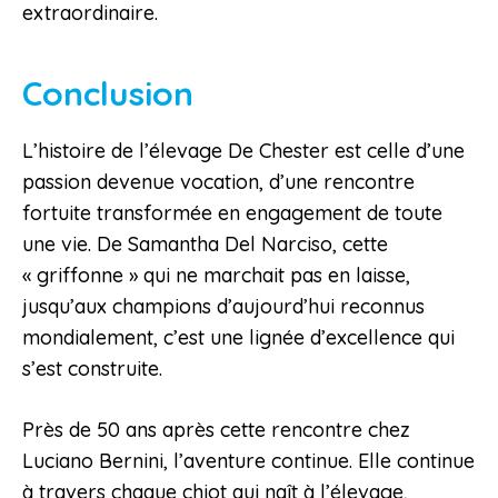
extraordinaire.
Conclusion
L’histoire de l’élevage De Chester est celle d’une
passion devenue vocation, d’une rencontre
fortuite transformée en engagement de toute
une vie. De Samantha Del Narciso, cette
« griffonne » qui ne marchait pas en laisse,
jusqu’aux champions d’aujourd’hui reconnus
mondialement, c’est une lignée d’excellence qui
s’est construite.
Près de 50 ans après cette rencontre chez
Luciano Bernini, l’aventure continue. Elle continue
à travers chaque chiot qui naît à l’élevage,