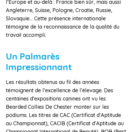
l’Europe et au-delà : France bien sûr, mais aussi
Angleterre, Suisse, Pologne, Croatie, Russie,
Slovaquie… Cette présence internationale
témoigne de la reconnaissance de la qualité du
travail accompli.
Un Palmarès
Impressionnant
Les résultats obtenus au fil des années
témoignent de l’excellence de l’élevage. Des
centaines d’expositions canines ont vu les
Bearded Collies De Chester monter sur les
podiums. Les titres de CAC (Certificat d’Aptitude
au Championnat), CACIB (Certificat d’Aptitude au
Championnat International de Beauté), BOB (Best