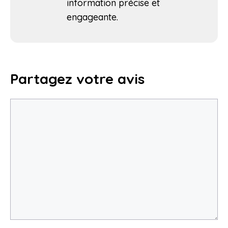
information précise et
engageante.
Partagez votre avis
Commentaire