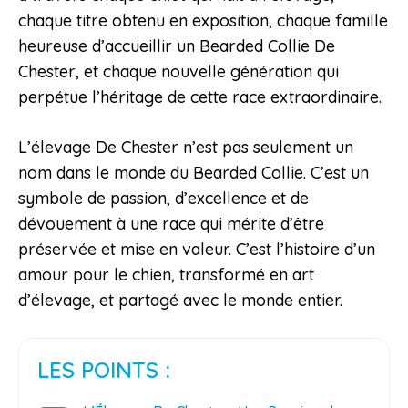
chaque titre obtenu en exposition, chaque famille
heureuse d’accueillir un Bearded Collie De
Chester, et chaque nouvelle génération qui
perpétue l’héritage de cette race extraordinaire.
L’élevage De Chester n’est pas seulement un
nom dans le monde du Bearded Collie. C’est un
symbole de passion, d’excellence et de
dévouement à une race qui mérite d’être
préservée et mise en valeur. C’est l’histoire d’un
amour pour le chien, transformé en art
d’élevage, et partagé avec le monde entier.
LES POINTS :