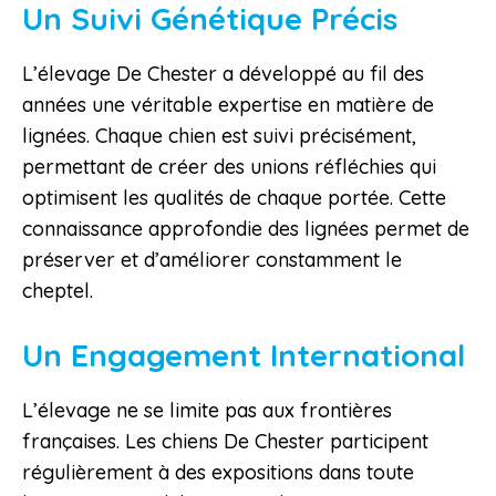
Un Suivi Génétique Précis
L’élevage De Chester a développé au fil des
années une véritable expertise en matière de
lignées. Chaque chien est suivi précisément,
permettant de créer des unions réfléchies qui
optimisent les qualités de chaque portée. Cette
connaissance approfondie des lignées permet de
préserver et d’améliorer constamment le
cheptel.
Un Engagement International
L’élevage ne se limite pas aux frontières
françaises. Les chiens De Chester participent
régulièrement à des expositions dans toute