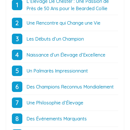
L’Élevage De Chester : Une Passion de
Près de 50 Ans pour le Bearded Collie
Une Rencontre qui Change une Vie
Les Débuts d’un Champion
Naissance d’un Élevage d’Excellence
Un Palmarès Impressionnant
Des Champions Reconnus Mondialement
Une Philosophie d’Élevage
Des Événements Marquants