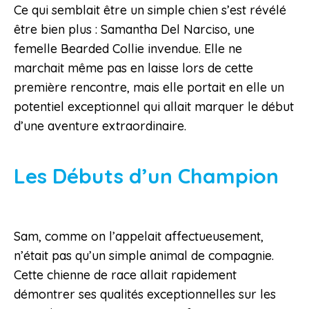
Ce qui semblait être un simple chien s’est révélé
être bien plus : Samantha Del Narciso, une
femelle Bearded Collie invendue. Elle ne
marchait même pas en laisse lors de cette
première rencontre, mais elle portait en elle un
potentiel exceptionnel qui allait marquer le début
d’une aventure extraordinaire.
Les Débuts d’un Champion
Sam, comme on l’appelait affectueusement,
n’était pas qu’un simple animal de compagnie.
Cette chienne de race allait rapidement
démontrer ses qualités exceptionnelles sur les