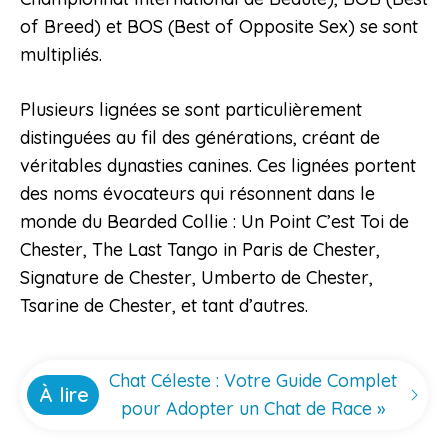
of Breed) et BOS (Best of Opposite Sex) se sont
multipliés.
Plusieurs lignées se sont particulièrement
distinguées au fil des générations, créant de
véritables dynasties canines. Ces lignées portent
des noms évocateurs qui résonnent dans le
monde du Bearded Collie : Un Point C’est Toi de
Chester, The Last Tango in Paris de Chester,
Signature de Chester, Umberto de Chester,
Tsarine de Chester, et tant d’autres.
Chat Céleste : Votre Guide Complet
À lire
pour Adopter un Chat de Race »