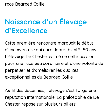
race Bearded Collie.
Naissance d’un Élevage
d’Excellence
Cette première rencontre marquait le début
d’une aventure qui dure depuis bientôt 50 ans.
L’élevage De Chester est né de cette passion
pour une race extraordinaire et d’une volonté de
perpétuer et d’améliorer les qualités
exceptionnelles du Bearded Collie.
Au fil des décennies, l’élevage s’est forgé une
réputation internationale. La philosophie de De
Chester repose sur plusieurs piliers