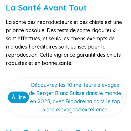
La Santé Avant Tout
La santé des reproducteurs et des chiots est une
priorité absolue. Des tests de santé rigoureux
sont effectués, et seuls les chiens exempts de
maladies héréditaires sont utilisés pour la
reproduction. Cette vigilance garantit des chiots
robustes et en bonne santé.
Découvrez les 10 meilleurs élevages
de Berger Blanc Suisse dans le monde
À lire
en 2025, avec Bloodreina dans le top
3 des élevagesd’excellence.