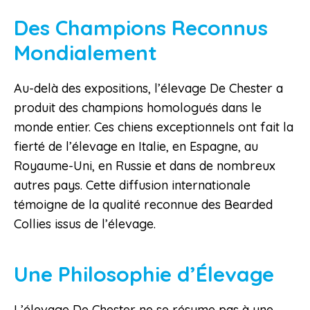
Des Champions Reconnus
Mondialement
Au-delà des expositions, l’élevage De Chester a
produit des champions homologués dans le
monde entier. Ces chiens exceptionnels ont fait la
fierté de l’élevage en Italie, en Espagne, au
Royaume-Uni, en Russie et dans de nombreux
autres pays. Cette diffusion internationale
témoigne de la qualité reconnue des Bearded
Collies issus de l’élevage.
Une Philosophie d’Élevage
L’élevage De Chester ne se résume pas à une