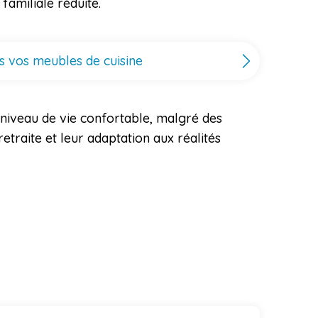
familiale réduite.
s vos meubles de cuisine
 niveau de vie confortable, malgré des
retraite et leur adaptation aux réalités