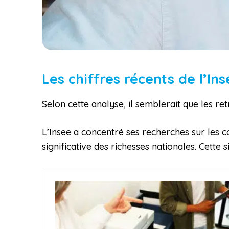
Les chiffres récents de l’In
Selon cette analyse, il semblerait que les ret
L’Insee a concentré ses recherches sur les c
significative des richesses nationales. Cette