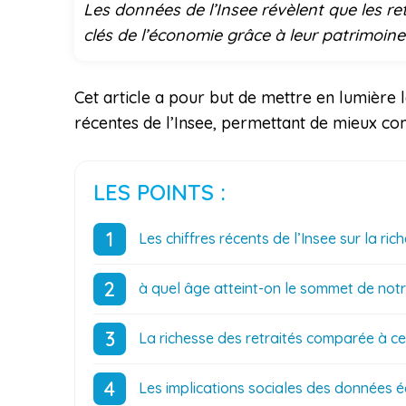
Les données de l’Insee révèlent que les re
clés de l’économie grâce à leur patrimoin
Cet article a pour but de mettre en lumière 
récentes de l’Insee, permettant de mieux com
LES POINTS :
Les chiffres récents de l’Insee sur la ric
à quel âge atteint-on le sommet de notr
La richesse des retraités comparée à cel
Les implications sociales des données é