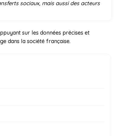
ansferts sociaux, mais aussi des acteurs
appuyant sur les données précises et
ge dans la société française.